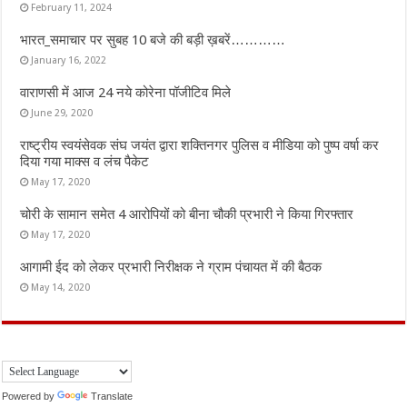
February 11, 2024
भारत_समाचार पर सुबह 10 बजे की बड़ी ख़बरें…………
January 16, 2022
वाराणसी में आज 24 नये कोरेना पॉजीटिव मिले
June 29, 2020
राष्ट्रीय स्वयंसेवक संघ जयंत द्वारा शक्तिनगर पुलिस व मीडिया को पुष्प वर्षा कर
दिया गया माक्स व लंच पैकेट
May 17, 2020
चोरी के सामान समेत 4 आरोपियों को बीना चौकी प्रभारी ने किया गिरफ्तार
May 17, 2020
आगामी ईद को लेकर प्रभारी निरीक्षक ने ग्राम पंचायत में की बैठक
May 14, 2020
Powered by
Translate