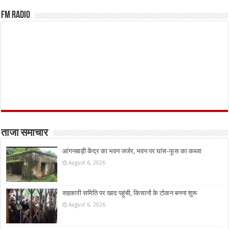
FM Radio
ताजा समाचार
आंगनबाड़ी केंद्र का भवन जर्जर, भवन पर घांस-फूस का कब्जा
August 6, 2026
सहकारी समिति पर खाद पहुंची, किसानों के टोकन बनना शुरू
August 6, 2026