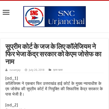
सुप्रीम कोर्ट के जज के लिए कॉलेजियम ने
फिर भेजा केंद्र सरकार को केएम जोसेफ का
नाम
cusanjay
July 20, 2018
ख़ास खबर
[ad_1]
कॉलेजियम ने एकबार फिर उत्तराखंड हाई कोर्ट के मुख्य न्यायाधीश के
एम जोसेफ की सुप्रीम कोर्ट में नियुक्ति की सिफारिश केंद्र सरकार के
पास भेजी है।
[ad_2]