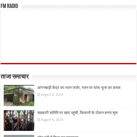
FM Radio
ताजा समाचार
आंगनबाड़ी केंद्र का भवन जर्जर, भवन पर घांस-फूस का कब्जा
August 6, 2026
सहकारी समिति पर खाद पहुंची, किसानों के टोकन बनना शुरू
August 6, 2026