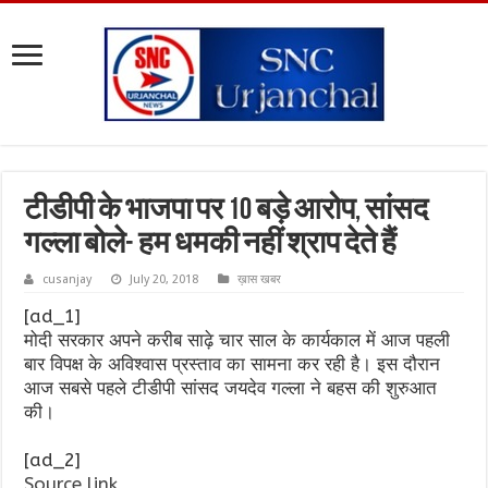
टीडीपी के भाजपा पर 10 बड़े आरोप, सांसद
गल्ला बोले- हम धमकी नहीं श्राप देते हैं
cusanjay
July 20, 2018
ख़ास खबर
[ad_1]
मोदी सरकार अपने करीब साढ़े चार साल के कार्यकाल में आज पहली
बार विपक्ष के अविश्वास प्रस्ताव का सामना कर रही है। इस दौरान
आज सबसे पहले टीडीपी सांसद जयदेव गल्ला ने बहस की शुरुआत
की।
[ad_2]
Source link