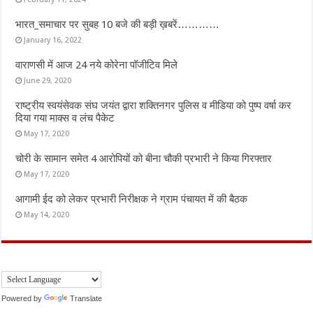
भारत_समाचार पर सुबह 10 बजे की बड़ी ख़बरें…………
January 16, 2022
वाराणसी में आज 24 नये कोरेना पॉजीटिव मिले
June 29, 2020
राष्ट्रीय स्वयंसेवक संघ जयंत द्वारा शक्तिनगर पुलिस व मीडिया को पुष्प वर्षा कर
दिया गया माक्स व लंच पैकेट
May 17, 2020
चोरी के सामान समेत 4 आरोपियों को बीना चौकी प्रभारी ने किया गिरफ्तार
May 17, 2020
आगामी ईद को लेकर प्रभारी निरीक्षक ने ग्राम पंचायत में की बैठक
May 14, 2020
Powered by
Translate