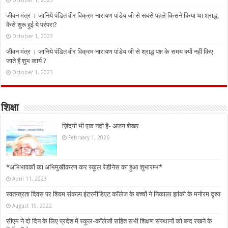
October 1, 2023
जीवन मंत्र । जानिये पंडित वीर विक्रम नारायण पांडेय जी से सबसे पहले किसने किया था श्राद्ध,
कैसे शुरू हुई ये परंपरा?
October 1, 2023
जीवन मंत्र । जानिये पंडित वीर विक्रम नारायण पांडेय जी से श्राद्ध पक्ष के समय क्यों नहीं किए
जाते हैं शुभ कार्य ?
October 1, 2023
शिक्षा
ज़िंदगी भी एक नदी है- अजय शेखर
February 1, 2026
*अभिभावकों का अभिमुखीकरण कर स्कूल रेडीनेस का हुआ शुभारम्भ*
April 11, 2023
स्वतन्त्रता दिवस पर शिवम संकल्प इंटरमीडिएट कॉलेज के बच्चों ने निकाला झांकी के मनोरम दृश्य
August 15, 2022
सीएम ने दो दिन के लिए प्रदेश में स्कूल-कॉलेजों सहित सभी शिक्षण संस्थानों को बन्द रखने के