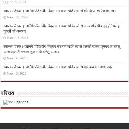
June 10, 2023
स्वास्थ्य डेस्क । जानिये पंडित वीर विक्रम नारायण पांडेय जी से बर्फ के आश्चर्यजनक लाभ
March 22, 2023
स्वास्थ्य डेस्क । जानिये पंडित वीर विक्रम नारायण पांडेय जी से कमर और पीठ दर्द होने पर इन
नुस्‍खों को अजमाएं
March 15, 2023
स्वास्थ्य डेस्क। जानिये पंडित वीर विक्रम नारायण पांडेय जी से एलर्जी नजला जुकाम के घरेलू
उपचारएलर्जी नजला जुकाम के घरेलू उपचार
March 6, 2023
स्वास्थ्य डेस्क । जानिये पंडित वीर विक्रम नारायण पांडेय जी से दही कब बन जाता जहर
March 3, 2023
परिचय