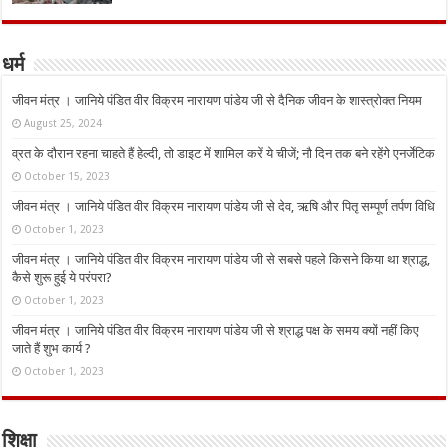
धर्म
जीवन मंत्र । जानिये पंडित वीर विक्रम नारायण पांडेय जी से दैनिक जीवन के शास्त्रोक्त नियम
August 25, 2024
व्रत के दौरान रहना चाहते हैं हेल्दी, तो डाइट में शामिल करें ये चीजें; नौ दिन तक बने रहेंगे एनर्जेटिक
October 15, 2023
जीवन मंत्र । जानिये पंडित वीर विक्रम नारायण पांडेय जी से देव, ऋषि और पितृ सम्पूर्ण तर्पण विधि
October 1, 2023
जीवन मंत्र । जानिये पंडित वीर विक्रम नारायण पांडेय जी से सबसे पहले किसने किया था श्राद्ध,
कैसे शुरू हुई ये परंपरा?
October 1, 2023
जीवन मंत्र । जानिये पंडित वीर विक्रम नारायण पांडेय जी से श्राद्ध पक्ष के समय क्यों नहीं किए
जाते हैं शुभ कार्य ?
October 1, 2023
शिक्षा