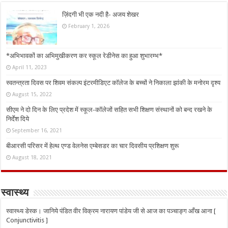
ज़िंदगी भी एक नदी है- अजय शेखर
February 1, 2026
*अभिभावकों का अभिमुखीकरण कर स्कूल रेडीनेस का हुआ शुभारम्भ*
April 11, 2023
स्वतन्त्रता दिवस पर शिवम संकल्प इंटरमीडिएट कॉलेज के बच्चों ने निकाला झांकी के मनोरम दृश्य
August 15, 2022
सीएम ने दो दिन के लिए प्रदेश में स्कूल-कॉलेजों सहित सभी शिक्षण संस्थानों को बन्द रखने के
निर्देश दिये
September 16, 2021
बीआरसी परिसर में हेल्थ एण्ड वेलनेस एम्बेसडर का चार दिवसीय प्रशिक्षण शुरू
August 18, 2021
स्वास्थ्य
स्वास्थ्य डेस्क। जानिये पंडित वीर विक्रम नारायण पांडेय जी से आज का पञ्चाङ्ग आँख आना [
Conjunctivitis ]