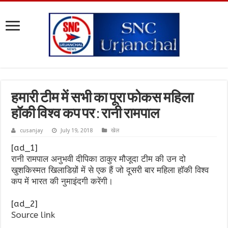
हमारी टीम में सभी का पूरा फोकस महिला
हॉकी विश्व कप पर : रानी रामपाल
cusanjay
July 19, 2018
खेल
[ad_1]
रानी रामपाल अनुभवी दीपिका ठाकुर मौजूदा टीम की उन दो
खुशकिस्मत खिलाडिय़ों में से एक हैं जो दूसरी बार महिला हॉकी विश्व
कप में भारत की नुमाइंदगी करेंगी।
[ad_2]
Source link