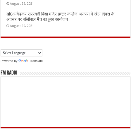
August 29, 2021
डॉ0अम्बेडकर सरस्वती विद्या मंदिर इण्टर कालेज अनपरा में खेल दिवस के
अवसर पर वॉलीबाल मैच का हुआ आयोजन
August 29, 2021
Powered by
Translate
FM Radio