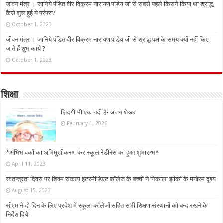
जीवन मंत्र । जानिये पंडित वीर विक्रम नारायण पांडेय जी से सबसे पहले किसने किया था श्राद्ध,
कैसे शुरू हुई ये परंपरा?
October 1, 2023
जीवन मंत्र । जानिये पंडित वीर विक्रम नारायण पांडेय जी से श्राद्ध पक्ष के समय क्यों नहीं किए
जाते हैं शुभ कार्य ?
October 1, 2023
शिक्षा
ज़िंदगी भी एक नदी है- अजय शेखर
February 1, 2026
*अभिभावकों का अभिमुखीकरण कर स्कूल रेडीनेस का हुआ शुभारम्भ*
April 11, 2023
स्वतन्त्रता दिवस पर शिवम संकल्प इंटरमीडिएट कॉलेज के बच्चों ने निकाला झांकी के मनोरम दृश्य
August 15, 2022
सीएम ने दो दिन के लिए प्रदेश में स्कूल-कॉलेजों सहित सभी शिक्षण संस्थानों को बन्द रखने के
निर्देश दिये