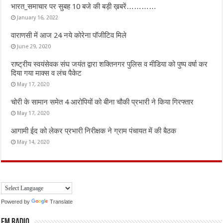
भारत_समाचार पर सुबह 10 बजे की बड़ी ख़बरें…………
January 16, 2022
वाराणसी में आज 24 नये कोरेना पॉजीटिव मिले
June 29, 2020
राष्ट्रीय स्वयंसेवक संघ जयंत द्वारा शक्तिनगर पुलिस व मीडिया को पुष्प वर्षा कर
दिया गया माक्स व लंच पैकेट
May 17, 2020
चोरी के सामान समेत 4 आरोपियों को बीना चौकी प्रभारी ने किया गिरफ्तार
May 17, 2020
आगामी ईद को लेकर प्रभारी निरीक्षक ने ग्राम पंचायत में की बैठक
May 14, 2020
Powered by
Translate
FM Radio