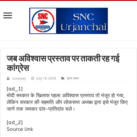
जब अविश्वास प्रस्ताव पर ताकती रह गई
कांग्रेस
cusanjay
July 19, 2018
ख़ास खबर
[ad_1]
मोदी सरकार के खिलाफ पहला अविश्वास प्रस्ताव तो मंजूर हो गया,
लेकिन सरकार की सहमति और लोकसभा अध्यक्ष द्वारा इसे मंजूर किए
जाने तक जमकर दांव-प्रतिदांव चले।
[ad_2]
Source link