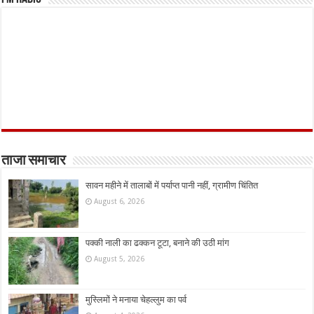
ताजा समाचार
सावन महीने में तालाबों में पर्याप्त पानी नहीं, ग्रामीण चिंतित
August 6, 2026
पक्की नाली का ढक्कन टूटा, बनाने की उठी मांग
August 5, 2026
मुस्लिमों ने मनाया चेहल्लुम का पर्व