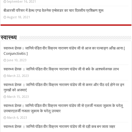
September 16, 2021
बीआरसी परिसर में हेल्थ एण्ड वेलनेस एम्बेसडर का चार दिवसीय प्रशिक्षण शुरू
August 18, 2021
स्वास्थ्य
स्वास्थ्य डेस्क। जानिये पंडित वीर विक्रम नारायण पांडेय जी से आज का पञ्चाङ्ग आँख आना [
Conjunctivitis ]
June 10, 2023
स्वास्थ्य डेस्क । जानिये पंडित वीर विक्रम नारायण पांडेय जी से बर्फ के आश्चर्यजनक लाभ
March 22, 2023
स्वास्थ्य डेस्क । जानिये पंडित वीर विक्रम नारायण पांडेय जी से कमर और पीठ दर्द होने पर इन
नुस्‍खों को अजमाएं
March 15, 2023
स्वास्थ्य डेस्क। जानिये पंडित वीर विक्रम नारायण पांडेय जी से एलर्जी नजला जुकाम के घरेलू
उपचारएलर्जी नजला जुकाम के घरेलू उपचार
March 6, 2023
स्वास्थ्य डेस्क । जानिये पंडित वीर विक्रम नारायण पांडेय जी से दही कब बन जाता जहर