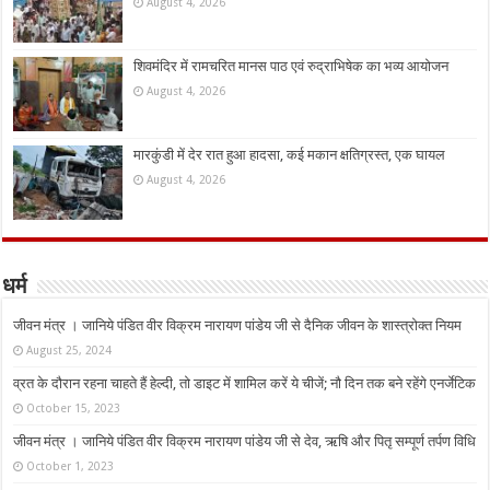
August 4, 2026
शिवमंदिर में रामचरित मानस पाठ एवं रुद्राभिषेक का भव्य आयोजन
August 4, 2026
मारकुंडी में देर रात हुआ हादसा, कई मकान क्षतिग्रस्त, एक घायल
August 4, 2026
धर्म
जीवन मंत्र । जानिये पंडित वीर विक्रम नारायण पांडेय जी से दैनिक जीवन के शास्त्रोक्त नियम
August 25, 2024
व्रत के दौरान रहना चाहते हैं हेल्दी, तो डाइट में शामिल करें ये चीजें; नौ दिन तक बने रहेंगे एनर्जेटिक
October 15, 2023
जीवन मंत्र । जानिये पंडित वीर विक्रम नारायण पांडेय जी से देव, ऋषि और पितृ सम्पूर्ण तर्पण विधि
October 1, 2023