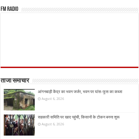
FM Radio
ताजा समाचार
आंगनबाड़ी केंद्र का भवन जर्जर, भवन पर घांस-फूस का कब्जा
August 6, 2026
सहकारी समिति पर खाद पहुंची, किसानों के टोकन बनना शुरू
August 6, 2026