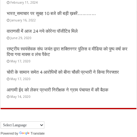
February 11, 2024
भारत_समाचार पर सुबह 10 बजे की बड़ी ख़बरें…………
January 16, 2022
वाराणसी में आज 24 नये कोरेना पॉजीटिव मिले
June 29, 2020
राष्ट्रीय स्वयंसेवक संघ जयंत द्वारा शक्तिनगर पुलिस व मीडिया को पुष्प वर्षा कर
दिया गया माक्स व लंच पैकेट
May 17, 2020
चोरी के सामान समेत 4 आरोपियों को बीना चौकी प्रभारी ने किया गिरफ्तार
May 17, 2020
आगामी ईद को लेकर प्रभारी निरीक्षक ने ग्राम पंचायत में की बैठक
May 14, 2020
Powered by
Translate