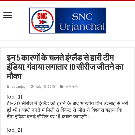
इन 5 कारणों के चलते इंग्लैंड से हारी टीम
इंडिया, गंवाया लगातार 10 सीरीज जीतने का
मौका
cusanjay
July 18, 2018
ख़ास खबर
[ad_1]
टी-20 सीरीज में इंग्लैंड को हराने के बाद भारतीय टीम उत्साह से भरी
हुई थी। पहले वनडे में मिली 8 विकेट से जीत ने विश्वास बढ़ाया कि
टीम इंडिया वनडे सीरीज पर भी कब्जा जमाएगी।
[ad_2]