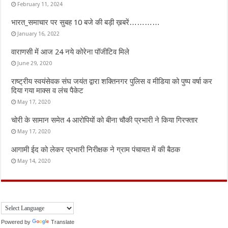
February 11, 2024
भारत_समाचार पर सुबह 10 बजे की बड़ी ख़बरें…………
January 16, 2022
वाराणसी में आज 24 नये कोरेना पॉजीटिव मिले
June 29, 2020
राष्ट्रीय स्वयंसेवक संघ जयंत द्वारा शक्तिनगर पुलिस व मीडिया को पुष्प वर्षा कर
दिया गया माक्स व लंच पैकेट
May 17, 2020
चोरी के सामान समेत 4 आरोपियों को बीना चौकी प्रभारी ने किया गिरफ्तार
May 17, 2020
आगामी ईद को लेकर प्रभारी निरीक्षक ने ग्राम पंचायत में की बैठक
May 14, 2020
Powered by
Translate