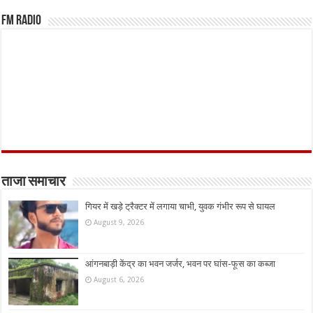
FM Radio
ताजा समाचार
गियर में खड़े ट्रैक्टर में लगाया चाभी, युवक गंभीर रूप से घायल
August 9, 2026
आंगनबाड़ी केंद्र का भवन जर्जर, भवन पर घांस-फूस का कब्जा
August 6, 2026