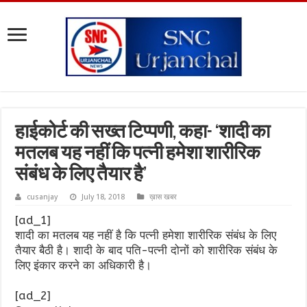
हाईकोर्ट की सख्त टिप्पणी, कहा- ‘शादी का
मतलब यह नहीं कि पत्नी हमेशा शारीरिक
संबंध के लिए तैयार है’
cusanjay
July 18, 2018
ख़ास खबर
[ad_1]
शादी का मतलब यह नहीं है कि पत्नी हमेशा शारीरिक संबंध के लिए
तैयार बैठी है। शादी के बाद पति-पत्नी दोनों को शारीरिक संबंध के
लिए इंकार करने का अधिकारी है।
[ad_2]