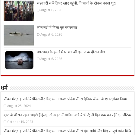
सहकारी समिति पर खाद पहुंची, किसानों के टोकन बनना शुरू
August 6, 2026
सोन नदी में मिला मृत मगरमच्छ
August 6, 2026
मगरमच्छ के हमले में घायल की इलाज के दौरान मौत
August 6, 2026
धर्म
जीवन मंत्र । जानिये पंडित वीर विक्रम नारायण पांडेय जी से दैनिक जीवन के शास्त्रोक्त नियम
August 25, 2024
व्रत के दौरान रहना चाहते हैं हेल्दी, तो डाइट में शामिल करें ये चीजें; नौ दिन तक बने रहेंगे एनर्जेटिक
October 15, 2023
जीवन मंत्र । जानिये पंडित वीर विक्रम नारायण पांडेय जी से देव, ऋषि और पितृ सम्पूर्ण तर्पण विधि