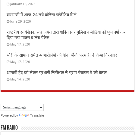
January 16, 2022
वाराणसी में आज 24 नये कोरेना पॉजीटिव मिले
June 29, 2020
राष्ट्रीय स्वयंसेवक संघ जयंत द्वारा शक्तिनगर पुलिस व मीडिया को पुष्प वर्षा कर
दिया गया माक्स व लंच पैकेट
May 17, 2020
चोरी के सामान समेत 4 आरोपियों को बीना चौकी प्रभारी ने किया गिरफ्तार
May 17, 2020
आगामी ईद को लेकर प्रभारी निरीक्षक ने ग्राम पंचायत में की बैठक
May 14, 2020
Powered by
Translate
FM Radio