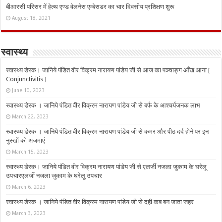
बीआरसी परिसर में हेल्थ एण्ड वेलनेस एम्बेसडर का चार दिवसीय प्रशिक्षण शुरू
August 18, 2021
स्वास्थ्य
स्वास्थ्य डेस्क। जानिये पंडित वीर विक्रम नारायण पांडेय जी से आज का पञ्चाङ्ग आँख आना [
Conjunctivitis ]
June 10, 2023
स्वास्थ्य डेस्क । जानिये पंडित वीर विक्रम नारायण पांडेय जी से बर्फ के आश्चर्यजनक लाभ
March 22, 2023
स्वास्थ्य डेस्क । जानिये पंडित वीर विक्रम नारायण पांडेय जी से कमर और पीठ दर्द होने पर इन
नुस्‍खों को अजमाएं
March 15, 2023
स्वास्थ्य डेस्क। जानिये पंडित वीर विक्रम नारायण पांडेय जी से एलर्जी नजला जुकाम के घरेलू
उपचारएलर्जी नजला जुकाम के घरेलू उपचार
March 6, 2023
स्वास्थ्य डेस्क । जानिये पंडित वीर विक्रम नारायण पांडेय जी से दही कब बन जाता जहर
March 3, 2023