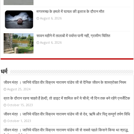
मगरमच्छ के हमले में घायल की इलाज के दौरान मौत
August 6, 2026
सावन महीने में तालाबों में पर्याप्त पानी नहीं, ग्रामीण चिंतित
August 6, 2026
धर्म
जीवन मंत्र । जानिये पंडित वीर विक्रम नारायण पांडेय जी से दैनिक जीवन के शास्त्रोक्त नियम
August 25, 2024
व्रत के दौरान रहना चाहते हैं हेल्दी, तो डाइट में शामिल करें ये चीजें; नौ दिन तक बने रहेंगे एनर्जेटिक
October 15, 2023
जीवन मंत्र । जानिये पंडित वीर विक्रम नारायण पांडेय जी से देव, ऋषि और पितृ सम्पूर्ण तर्पण विधि
October 1, 2023
जीवन मंत्र । जानिये पंडित वीर विक्रम नारायण पांडेय जी से सबसे पहले किसने किया था श्राद्ध,