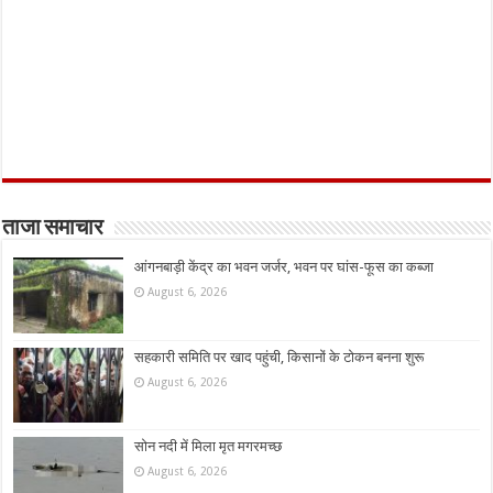
ताजा समाचार
आंगनबाड़ी केंद्र का भवन जर्जर, भवन पर घांस-फूस का कब्जा
August 6, 2026
सहकारी समिति पर खाद पहुंची, किसानों के टोकन बनना शुरू
August 6, 2026
सोन नदी में मिला मृत मगरमच्छ
August 6, 2026