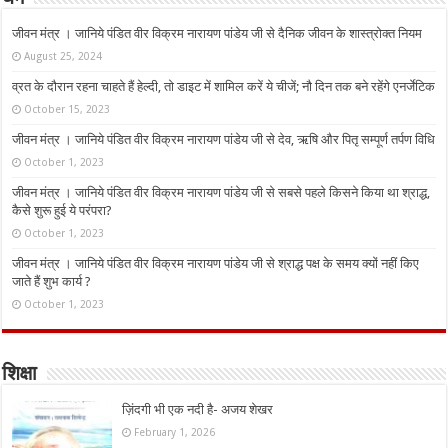
जीवन मंत्र । जानिये पंडित वीर विक्रम नारायण पांडेय जी से दैनिक जीवन के शास्त्रोक्त नियम
August 25, 2024
व्रत के दौरान रहना चाहते हैं हेल्दी, तो डाइट में शामिल करें ये चीजें; नौ दिन तक बने रहेंगे एनर्जेटिक
October 15, 2023
जीवन मंत्र । जानिये पंडित वीर विक्रम नारायण पांडेय जी से देव, ऋषि और पितृ सम्पूर्ण तर्पण विधि
October 1, 2023
जीवन मंत्र । जानिये पंडित वीर विक्रम नारायण पांडेय जी से सबसे पहले किसने किया था श्राद्ध,
कैसे शुरू हुई ये परंपरा?
October 1, 2023
जीवन मंत्र । जानिये पंडित वीर विक्रम नारायण पांडेय जी से श्राद्ध पक्ष के समय क्यों नहीं किए
जाते हैं शुभ कार्य ?
October 1, 2023
शिक्षा
ज़िंदगी भी एक नदी है- अजय शेखर
February 1, 2026