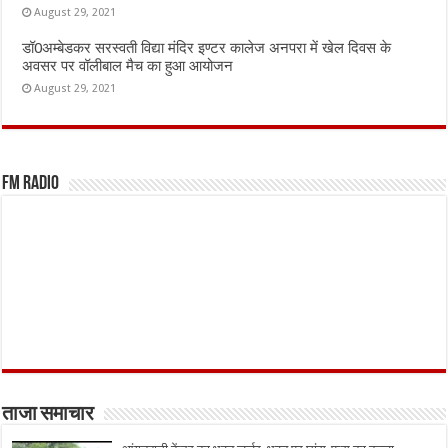
August 29, 2021
डॉ0अम्बेडकर सरस्वती विद्या मंदिर इण्टर कालेज अनपरा में खेल दिवस के
अवसर पर वॉलीबाल मैच का हुआ आयोजन
August 29, 2021
FM Radio
ताजा समाचार