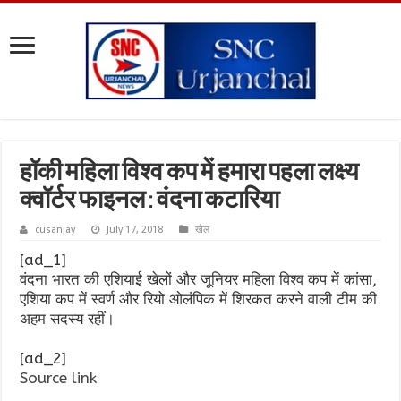
हॉकी महिला विश्व कप में हमारा पहला लक्ष्य
क्वॉर्टर फाइनल : वंदना कटारिया
cusanjay
July 17, 2018
खेल
[ad_1]
वंदना भारत की एशियाई खेलों और जूनियर महिला विश्व कप में कांसा,
एशिया कप में स्वर्ण और रियो ओलंपिक में शिरकत करने वाली टीम की
अहम सदस्य रहीं।
[ad_2]
Source link