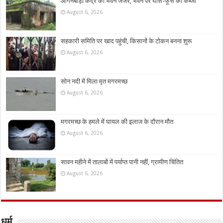
आंगनबाड़ी केंद्र का भवन जर्जर, भवन पर घांस-फूस का कब्जा
August 6, 2026
सहकारी समिति पर खाद पहुंची, किसानों के टोकन बनना शुरू
August 6, 2026
सोन नदी में मिला मृत मगरमच्छ
August 6, 2026
मगरमच्छ के हमले में घायल की इलाज के दौरान मौत
August 6, 2026
सावन महीने में तालाबों में पर्याप्त पानी नहीं, ग्रामीण चिंतित
August 6, 2026
धर्म