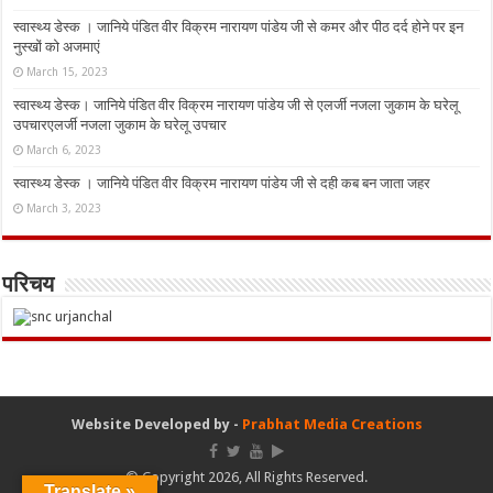
स्वास्थ्य डेस्क । जानिये पंडित वीर विक्रम नारायण पांडेय जी से कमर और पीठ दर्द होने पर इन
नुस्‍खों को अजमाएं
March 15, 2023
स्वास्थ्य डेस्क। जानिये पंडित वीर विक्रम नारायण पांडेय जी से एलर्जी नजला जुकाम के घरेलू
उपचारएलर्जी नजला जुकाम के घरेलू उपचार
March 6, 2023
स्वास्थ्य डेस्क । जानिये पंडित वीर विक्रम नारायण पांडेय जी से दही कब बन जाता जहर
March 3, 2023
परिचय
Website Developed by -
Prabhat Media Creations
© Copyright 2026, All Rights Reserved.
Translate »