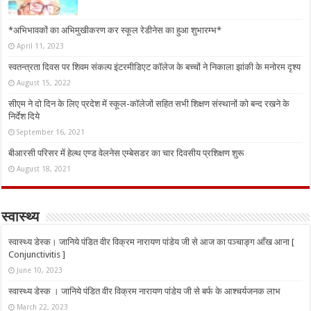
*अभिभावकों का अभिमुखीकरण कर स्कूल रेडीनेस का हुआ शुभारम्भ*
April 11, 2023
स्वतन्त्रता दिवस पर शिवम संकल्प इंटरमीडिएट कॉलेज के बच्चों ने निकाला झांकी के मनोरम दृश्य
August 15, 2022
सीएम ने दो दिन के लिए प्रदेश में स्कूल-कॉलेजों सहित सभी शिक्षण संस्थानों को बन्द रखने के
निर्देश दिये
September 16, 2021
बीआरसी परिसर में हेल्थ एण्ड वेलनेस एम्बेसडर का चार दिवसीय प्रशिक्षण शुरू
August 18, 2021
स्वास्थ्य
स्वास्थ्य डेस्क। जानिये पंडित वीर विक्रम नारायण पांडेय जी से आज का पञ्चाङ्ग आँख आना [
Conjunctivitis ]
June 10, 2023
स्वास्थ्य डेस्क । जानिये पंडित वीर विक्रम नारायण पांडेय जी से बर्फ के आश्चर्यजनक लाभ
March 22, 2023