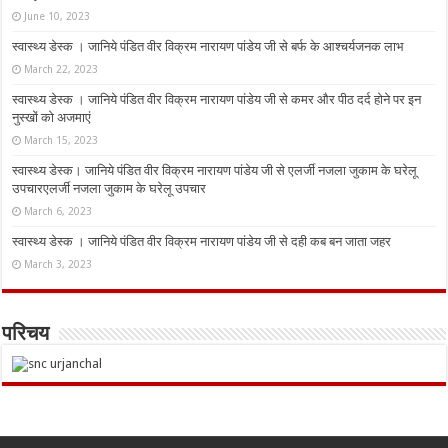
June 10, 2023
स्वास्थ्य डेस्क । जानिये पंडित वीर विक्रम नारायण पांडेय जी से बर्फ के आश्चर्यजनक लाभ
March 22, 2023
स्वास्थ्य डेस्क । जानिये पंडित वीर विक्रम नारायण पांडेय जी से कमर और पीठ दर्द होने पर इन
नुस्‍खों को अजमाएं
March 15, 2023
स्वास्थ्य डेस्क। जानिये पंडित वीर विक्रम नारायण पांडेय जी से एलर्जी नजला जुकाम के घरेलू
उपचारएलर्जी नजला जुकाम के घरेलू उपचार
March 6, 2023
स्वास्थ्य डेस्क । जानिये पंडित वीर विक्रम नारायण पांडेय जी से दही कब बन जाता जहर
March 3, 2023
परिचय