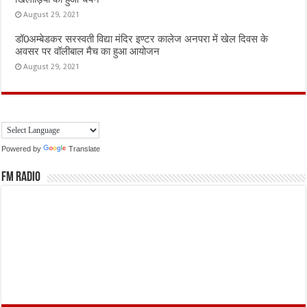
August 29, 2021
डॉ0अम्बेडकर सरस्वती विद्या मंदिर इण्टर कालेज अनपरा में खेल दिवस के
अवसर पर वॉलीबाल मैच का हुआ आयोजन
August 29, 2021
Powered by
Translate
FM Radio