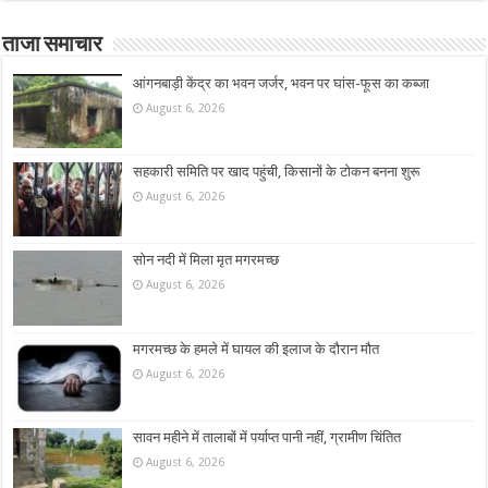
ताजा समाचार
आंगनबाड़ी केंद्र का भवन जर्जर, भवन पर घांस-फूस का कब्जा
August 6, 2026
सहकारी समिति पर खाद पहुंची, किसानों के टोकन बनना शुरू
August 6, 2026
सोन नदी में मिला मृत मगरमच्छ
August 6, 2026
मगरमच्छ के हमले में घायल की इलाज के दौरान मौत
August 6, 2026
सावन महीने में तालाबों में पर्याप्त पानी नहीं, ग्रामीण चिंतित
August 6, 2026