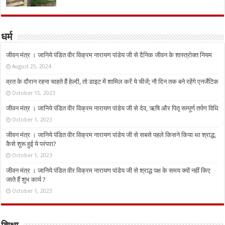
धर्म
जीवन मंत्र । जानिये पंडित वीर विक्रम नारायण पांडेय जी से दैनिक जीवन के शास्त्रोक्त नियम
August 25, 2024
व्रत के दौरान रहना चाहते हैं हेल्दी, तो डाइट में शामिल करें ये चीजें; नौ दिन तक बने रहेंगे एनर्जेटिक
October 15, 2023
जीवन मंत्र । जानिये पंडित वीर विक्रम नारायण पांडेय जी से देव, ऋषि और पितृ सम्पूर्ण तर्पण विधि
October 1, 2023
जीवन मंत्र । जानिये पंडित वीर विक्रम नारायण पांडेय जी से सबसे पहले किसने किया था श्राद्ध,
कैसे शुरू हुई ये परंपरा?
October 1, 2023
जीवन मंत्र । जानिये पंडित वीर विक्रम नारायण पांडेय जी से श्राद्ध पक्ष के समय क्यों नहीं किए
जाते हैं शुभ कार्य ?
October 1, 2023