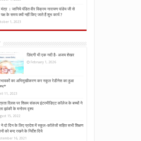
मंत्र । जानिये पंडित वीर विक्रम नारायण पांडेय जी से
ध पक्ष के समय क्यों नहीं किए जाते हैं शुभ कार्य ?
tober 1, 2023
ज़िंदगी भी एक नदी है- अजय शेखर
February 1, 2026
भावकों का अभिमुखीकरण कर स्कूल रेडीनेस का हुआ
म्भ*
ril 11, 2023
्त्रता दिवस पर शिवम संकल्प इंटरमीडिएट कॉलेज के बच्चों ने
ा झांकी के मनोरम दृश्य
gust 15, 2022
ने दो दिन के लिए प्रदेश में स्कूल-कॉलेजों सहित सभी शिक्षण
नों को बन्द रखने के निर्देश दिये
ptember 16, 2021