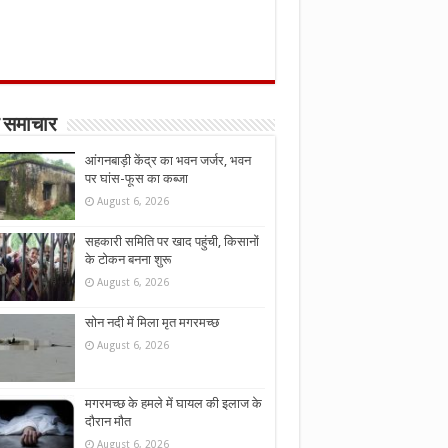
 समाचार
आंगनबाड़ी केंद्र का भवन जर्जर, भवन
पर घांस-फूस का कब्जा
August 6, 2026
सहकारी समिति पर खाद पहुंची, किसानों
के टोकन बनना शुरू
August 6, 2026
सोन नदी में मिला मृत मगरमच्छ
August 6, 2026
मगरमच्छ के हमले में घायल की इलाज के
दौरान मौत
August 6, 2026