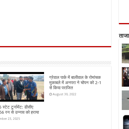
ताजा
ग्रेवाल पार्क में बालीवाल के रोमांचक
मुकाबले में अनपरा ने चोपन को 2-1
से किया पराजित
August 30, 2022
स्टेट टूर्नामेंट: डीसीए
6 रन से उन्नाव को हराया
ber 23, 2025