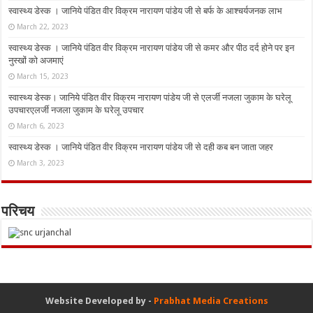
स्वास्थ्य डेस्क । जानिये पंडित वीर विक्रम नारायण पांडेय जी से बर्फ के आश्चर्यजनक लाभ
March 22, 2023
स्वास्थ्य डेस्क । जानिये पंडित वीर विक्रम नारायण पांडेय जी से कमर और पीठ दर्द होने पर इन
नुस्‍खों को अजमाएं
March 15, 2023
स्वास्थ्य डेस्क। जानिये पंडित वीर विक्रम नारायण पांडेय जी से एलर्जी नजला जुकाम के घरेलू
उपचारएलर्जी नजला जुकाम के घरेलू उपचार
March 6, 2023
स्वास्थ्य डेस्क । जानिये पंडित वीर विक्रम नारायण पांडेय जी से दही कब बन जाता जहर
March 3, 2023
परिचय
Website Developed by -
Prabhat Media Creations