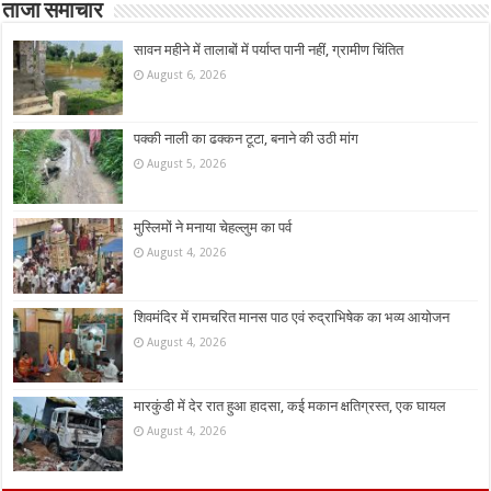
ताजा समाचार
सावन महीने में तालाबों में पर्याप्त पानी नहीं, ग्रामीण चिंतित
August 6, 2026
पक्की नाली का ढक्कन टूटा, बनाने की उठी मांग
August 5, 2026
मुस्लिमों ने मनाया चेहल्लुम का पर्व
August 4, 2026
शिवमंदिर में रामचरित मानस पाठ एवं रुद्राभिषेक का भव्य आयोजन
August 4, 2026
मारकुंडी में देर रात हुआ हादसा, कई मकान क्षतिग्रस्त, एक घायल
August 4, 2026