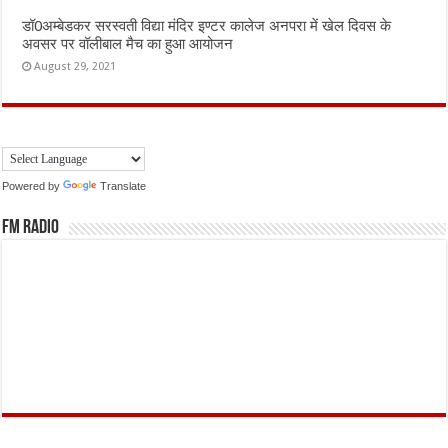
डॉ0अम्बेडकर सरस्वती विद्या मंदिर इण्टर कालेज अनपरा में खेल दिवस के
अवसर पर वॉलीबाल मैच का हुआ आयोजन
August 29, 2021
Powered by
Translate
FM Radio