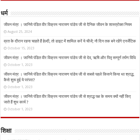
धर्म
जीवन मंत्र । जानिये पंडित वीर विक्रम नारायण पांडेय जी से दैनिक जीवन के शास्त्रोक्त नियम
August 25, 2024
व्रत के दौरान रहना चाहते हैं हेल्दी, तो डाइट में शामिल करें ये चीजें; नौ दिन तक बने रहेंगे एनर्जेटिक
October 15, 2023
जीवन मंत्र । जानिये पंडित वीर विक्रम नारायण पांडेय जी से देव, ऋषि और पितृ सम्पूर्ण तर्पण विधि
October 1, 2023
जीवन मंत्र । जानिये पंडित वीर विक्रम नारायण पांडेय जी से सबसे पहले किसने किया था श्राद्ध,
कैसे शुरू हुई ये परंपरा?
October 1, 2023
जीवन मंत्र । जानिये पंडित वीर विक्रम नारायण पांडेय जी से श्राद्ध पक्ष के समय क्यों नहीं किए
जाते हैं शुभ कार्य ?
October 1, 2023
शिक्षा