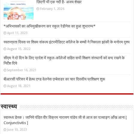
ज़िंदगी भी एक नदी है- अजय शेखर
February 1, 2026
*अभिभावकों का अभिमुखीकरण कर स्कूल रेडीनेस का हुआ शुभारम्भ*
April 11, 2023
स्वतन्त्रता दिवस पर शिवम संकल्प इंटरमीडिएट कॉलेज के बच्चों ने निकाला झांकी के मनोरम दृश्य
August 15, 2022
सीएम ने दो दिन के लिए प्रदेश में स्कूल-कॉलेजों सहित सभी शिक्षण संस्थानों को बन्द रखने के
निर्देश दिये
September 16, 2021
बीआरसी परिसर में हेल्थ एण्ड वेलनेस एम्बेसडर का चार दिवसीय प्रशिक्षण शुरू
August 18, 2021
स्वास्थ्य
स्वास्थ्य डेस्क। जानिये पंडित वीर विक्रम नारायण पांडेय जी से आज का पञ्चाङ्ग आँख आना [
Conjunctivitis ]
June 10, 2023