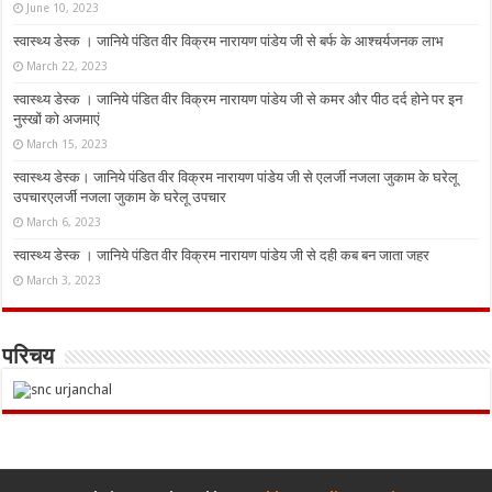
June 10, 2023
स्वास्थ्य डेस्क । जानिये पंडित वीर विक्रम नारायण पांडेय जी से बर्फ के आश्चर्यजनक लाभ
March 22, 2023
स्वास्थ्य डेस्क । जानिये पंडित वीर विक्रम नारायण पांडेय जी से कमर और पीठ दर्द होने पर इन
नुस्‍खों को अजमाएं
March 15, 2023
स्वास्थ्य डेस्क। जानिये पंडित वीर विक्रम नारायण पांडेय जी से एलर्जी नजला जुकाम के घरेलू
उपचारएलर्जी नजला जुकाम के घरेलू उपचार
March 6, 2023
स्वास्थ्य डेस्क । जानिये पंडित वीर विक्रम नारायण पांडेय जी से दही कब बन जाता जहर
March 3, 2023
परिचय