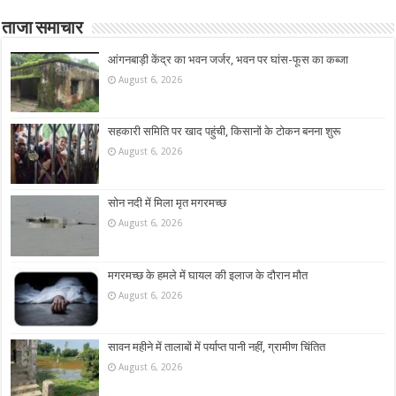
ताजा समाचार
आंगनबाड़ी केंद्र का भवन जर्जर, भवन पर घांस-फूस का कब्जा
August 6, 2026
सहकारी समिति पर खाद पहुंची, किसानों के टोकन बनना शुरू
August 6, 2026
सोन नदी में मिला मृत मगरमच्छ
August 6, 2026
मगरमच्छ के हमले में घायल की इलाज के दौरान मौत
August 6, 2026
सावन महीने में तालाबों में पर्याप्त पानी नहीं, ग्रामीण चिंतित
August 6, 2026