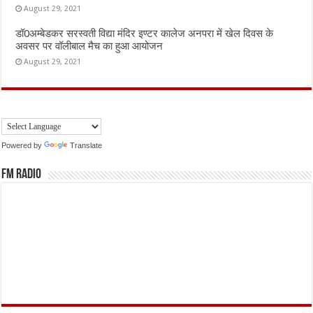
August 29, 2021
डॉ0अम्बेडकर सरस्वती विद्या मंदिर इण्टर कालेज अनपरा में खेल दिवस के
अवसर पर वॉलीबाल मैच का हुआ आयोजन
August 29, 2021
Powered by
Translate
FM Radio