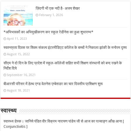
ज़िंदगी भी एक नदी है- अजय शेखर
February 1, 2026
*अभिभावकों का अभिमुखीकरण कर स्कूल रेडीनेस का हुआ शुभारम्भ*
April 11, 2023
स्वतन्त्रता दिवस पर शिवम संकल्प इंटरमीडिएट कॉलेज के बच्चों ने निकाला झांकी के मनोरम दृश्य
August 15, 2022
सीएम ने दो दिन के लिए प्रदेश में स्कूल-कॉलेजों सहित सभी शिक्षण संस्थानों को बन्द रखने के
निर्देश दिये
September 16, 2021
बीआरसी परिसर में हेल्थ एण्ड वेलनेस एम्बेसडर का चार दिवसीय प्रशिक्षण शुरू
August 18, 2021
स्वास्थ्य
स्वास्थ्य डेस्क। जानिये पंडित वीर विक्रम नारायण पांडेय जी से आज का पञ्चाङ्ग आँख आना [
Conjunctivitis ]