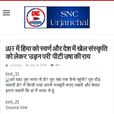
IAFF में हिमा को स्वर्ण और देश में खेल संस्कृति
को लेकर ‘उड़न परी’ पीटी उषा की राय
cusanjay
July 16, 2018
खेल
[ad_1]
अरे वाह! तुम भारत से हो? तुम यहां तक कैसे पहुंची? तुम दौड़
सकती हो? मैं किसी तरह अपनी मजबूती बनाए रखती और केवल
इतना कहती कि हां मैं भारत से हूं.
[ad_2]
Source link