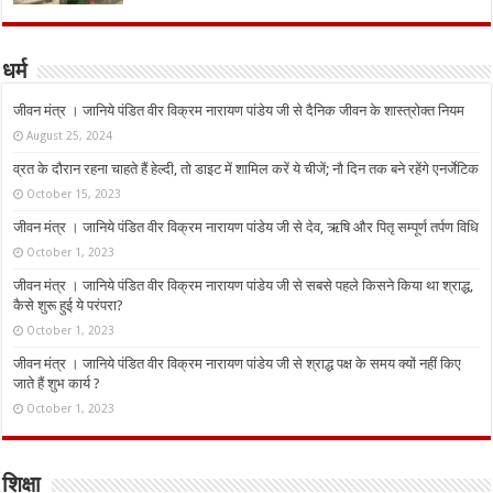
धर्म
जीवन मंत्र । जानिये पंडित वीर विक्रम नारायण पांडेय जी से दैनिक जीवन के शास्त्रोक्त नियम
August 25, 2024
व्रत के दौरान रहना चाहते हैं हेल्दी, तो डाइट में शामिल करें ये चीजें; नौ दिन तक बने रहेंगे एनर्जेटिक
October 15, 2023
जीवन मंत्र । जानिये पंडित वीर विक्रम नारायण पांडेय जी से देव, ऋषि और पितृ सम्पूर्ण तर्पण विधि
October 1, 2023
जीवन मंत्र । जानिये पंडित वीर विक्रम नारायण पांडेय जी से सबसे पहले किसने किया था श्राद्ध,
कैसे शुरू हुई ये परंपरा?
October 1, 2023
जीवन मंत्र । जानिये पंडित वीर विक्रम नारायण पांडेय जी से श्राद्ध पक्ष के समय क्यों नहीं किए
जाते हैं शुभ कार्य ?
October 1, 2023
शिक्षा