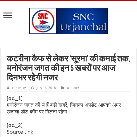
कटरीना कैफ से लेकर ‘सूरमा’ की कमाई तक,
मनोरंजन जगत की इन 5 खबरों पर आज
दिनभर रहेगी नजर
cusanjay
July 16, 2018
ख़ास खबर
[ad_1]
मनोरंजन जगत की ये हैं बड़ी खबरें, जिनका अपडेट आपको अमर
उजाला डॉट कॉम पर मिलता रहेगा।
[ad_2]
Source link