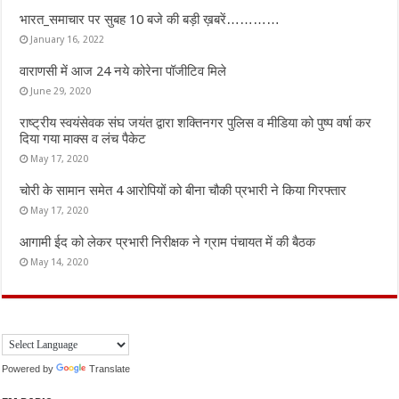
भारत_समाचार पर सुबह 10 बजे की बड़ी ख़बरें…………
January 16, 2022
वाराणसी में आज 24 नये कोरेना पॉजीटिव मिले
June 29, 2020
राष्ट्रीय स्वयंसेवक संघ जयंत द्वारा शक्तिनगर पुलिस व मीडिया को पुष्प वर्षा कर
दिया गया माक्स व लंच पैकेट
May 17, 2020
चोरी के सामान समेत 4 आरोपियों को बीना चौकी प्रभारी ने किया गिरफ्तार
May 17, 2020
आगामी ईद को लेकर प्रभारी निरीक्षक ने ग्राम पंचायत में की बैठक
May 14, 2020
Powered by
Translate