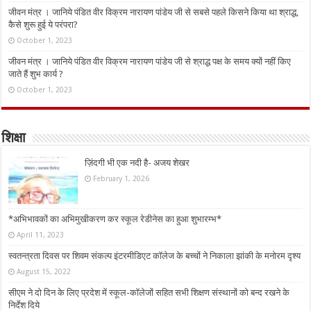
जीवन मंत्र । जानिये पंडित वीर विक्रम नारायण पांडेय जी से सबसे पहले किसने किया था श्राद्ध,
कैसे शुरू हुई ये परंपरा?
October 1, 2023
जीवन मंत्र । जानिये पंडित वीर विक्रम नारायण पांडेय जी से श्राद्ध पक्ष के समय क्यों नहीं किए
जाते हैं शुभ कार्य ?
October 1, 2023
शिक्षा
ज़िंदगी भी एक नदी है- अजय शेखर
February 1, 2026
*अभिभावकों का अभिमुखीकरण कर स्कूल रेडीनेस का हुआ शुभारम्भ*
April 11, 2023
स्वतन्त्रता दिवस पर शिवम संकल्प इंटरमीडिएट कॉलेज के बच्चों ने निकाला झांकी के मनोरम दृश्य
August 15, 2022
सीएम ने दो दिन के लिए प्रदेश में स्कूल-कॉलेजों सहित सभी शिक्षण संस्थानों को बन्द रखने के
निर्देश दिये