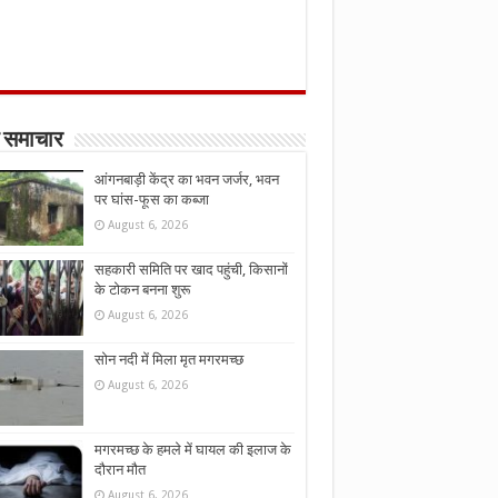
 समाचार
आंगनबाड़ी केंद्र का भवन जर्जर, भवन
पर घांस-फूस का कब्जा
August 6, 2026
सहकारी समिति पर खाद पहुंची, किसानों
के टोकन बनना शुरू
August 6, 2026
सोन नदी में मिला मृत मगरमच्छ
August 6, 2026
मगरमच्छ के हमले में घायल की इलाज के
दौरान मौत
August 6, 2026