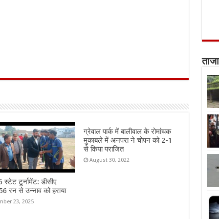
ताजा
ग्रेवाल पार्क में बालीवाल के रोमांचक
मुकाबले में अनपरा ने चोपन को 2-1
से किया पराजित
August 30, 2022
स्टेट टूर्नामेंट: डीसीए
6 रन से उन्नाव को हराया
ber 23, 2025