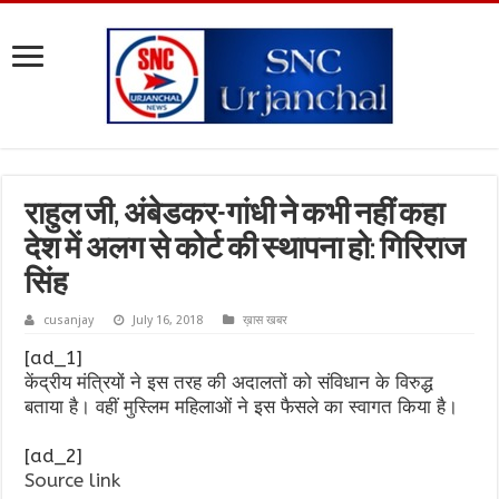
राहुल जी, अंबेडकर-गांधी ने कभी नहीं कहा
देश में अलग से कोर्ट की स्थापना हो: गिरिराज
सिंह
cusanjay
July 16, 2018
ख़ास खबर
[ad_1]
केंद्रीय मंत्रियों ने इस तरह की अदालतों को संविधान के विरुद्ध
बताया है। वहीं मुस्लिम महिलाओं ने इस फैसले का स्वागत किया है।
[ad_2]
Source link