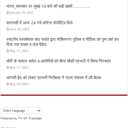
भारत_समाचार पर सुबह 10 बजे की बड़ी ख़बरें…………
January 16, 2022
वाराणसी में आज 24 नये कोरेना पॉजीटिव मिले
June 29, 2020
राष्ट्रीय स्वयंसेवक संघ जयंत द्वारा शक्तिनगर पुलिस व मीडिया को पुष्प वर्षा कर
दिया गया माक्स व लंच पैकेट
May 17, 2020
चोरी के सामान समेत 4 आरोपियों को बीना चौकी प्रभारी ने किया गिरफ्तार
May 17, 2020
आगामी ईद को लेकर प्रभारी निरीक्षक ने ग्राम पंचायत में की बैठक
May 14, 2020
Powered by
Translate