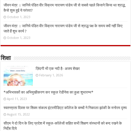
जीवन मंत्र । जानिये पंडित वीर विक्रम नारायण पांडेय जी से सबसे पहले किसने किया था श्राद्ध,
कैसे शुरू हुई ये परंपरा?
October 1, 2023
जीवन मंत्र । जानिये पंडित वीर विक्रम नारायण पांडेय जी से श्राद्ध पक्ष के समय क्यों नहीं किए
जाते हैं शुभ कार्य ?
October 1, 2023
शिक्षा
ज़िंदगी भी एक नदी है- अजय शेखर
February 1, 2026
*अभिभावकों का अभिमुखीकरण कर स्कूल रेडीनेस का हुआ शुभारम्भ*
April 11, 2023
स्वतन्त्रता दिवस पर शिवम संकल्प इंटरमीडिएट कॉलेज के बच्चों ने निकाला झांकी के मनोरम दृश्य
August 15, 2022
सीएम ने दो दिन के लिए प्रदेश में स्कूल-कॉलेजों सहित सभी शिक्षण संस्थानों को बन्द रखने के
निर्देश दिये