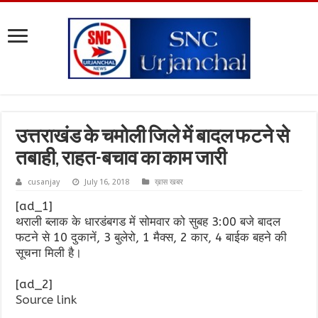
उत्तराखंड के चमोली जिले में बादल फटने से
तबाही, राहत-बचाव का काम जारी
cusanjay
July 16, 2018
ख़ास खबर
[ad_1]
थराली ब्लाक के धारडंबगड में सोमवार को सुबह 3:00 बजे बादल
फटने से 10 दुकानें, 3 बुलेरो, 1 मैक्स, 2 कार, 4 बाईक बहने की
सूचना मिली है।
[ad_2]
Source link