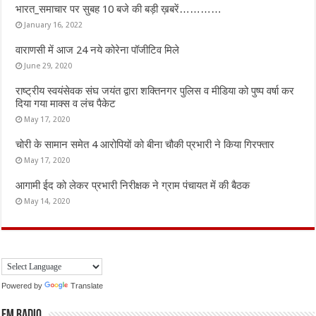
भारत_समाचार पर सुबह 10 बजे की बड़ी ख़बरें…………
January 16, 2022
वाराणसी में आज 24 नये कोरेना पॉजीटिव मिले
June 29, 2020
राष्ट्रीय स्वयंसेवक संघ जयंत द्वारा शक्तिनगर पुलिस व मीडिया को पुष्प वर्षा कर
दिया गया माक्स व लंच पैकेट
May 17, 2020
चोरी के सामान समेत 4 आरोपियों को बीना चौकी प्रभारी ने किया गिरफ्तार
May 17, 2020
आगामी ईद को लेकर प्रभारी निरीक्षक ने ग्राम पंचायत में की बैठक
May 14, 2020
Powered by
Translate
FM Radio