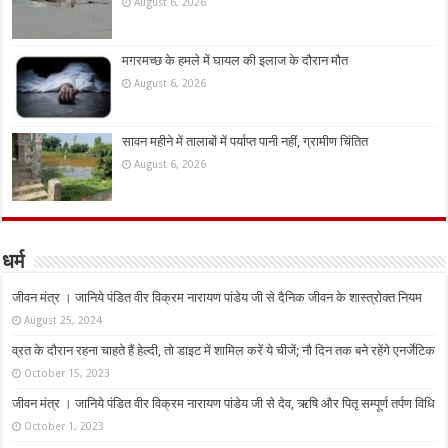
August 6, 2026
मगरमच्छ के हमले में घायल की इलाज के दौरान मौत
August 6, 2026
सावन महीने में तालाबों में पर्याप्त पानी नहीं, ग्रामीण चिंतित
August 6, 2026
धर्म
जीवन मंत्र । जानिये पंडित वीर विक्रम नारायण पांडेय जी से दैनिक जीवन के शास्त्रोक्त नियम
August 25, 2024
व्रत के दौरान रहना चाहते हैं हेल्दी, तो डाइट में शामिल करें ये चीजें; नौ दिन तक बने रहेंगे एनर्जेटिक
October 15, 2023
जीवन मंत्र । जानिये पंडित वीर विक्रम नारायण पांडेय जी से देव, ऋषि और पितृ सम्पूर्ण तर्पण विधि
October 1, 2023