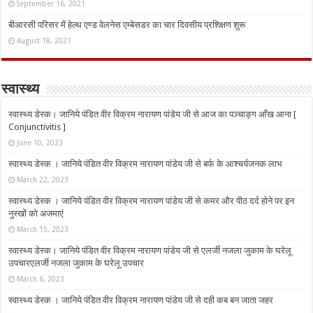
September 16, 2021
बीआरसी परिसर में हेल्थ एण्ड वेलनेस एम्बेसडर का चार दिवसीय प्रशिक्षण शुरू
August 18, 2021
स्वास्थ्य
स्वास्थ्य डेस्क। जानिये पंडित वीर विक्रम नारायण पांडेय जी से आज का पञ्चाङ्ग आँख आना [
Conjunctivitis ]
June 10, 2023
स्वास्थ्य डेस्क । जानिये पंडित वीर विक्रम नारायण पांडेय जी से बर्फ के आश्चर्यजनक लाभ
March 22, 2023
स्वास्थ्य डेस्क । जानिये पंडित वीर विक्रम नारायण पांडेय जी से कमर और पीठ दर्द होने पर इन
नुस्‍खों को अजमाएं
March 15, 2023
स्वास्थ्य डेस्क। जानिये पंडित वीर विक्रम नारायण पांडेय जी से एलर्जी नजला जुकाम के घरेलू
उपचारएलर्जी नजला जुकाम के घरेलू उपचार
March 6, 2023
स्वास्थ्य डेस्क । जानिये पंडित वीर विक्रम नारायण पांडेय जी से दही कब बन जाता जहर