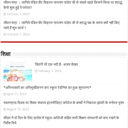
जीवन मंत्र । जानिये पंडित वीर विक्रम नारायण पांडेय जी से सबसे पहले किसने किया था श्राद्ध,
कैसे शुरू हुई ये परंपरा?
October 1, 2023
जीवन मंत्र । जानिये पंडित वीर विक्रम नारायण पांडेय जी से श्राद्ध पक्ष के समय क्यों नहीं किए
जाते हैं शुभ कार्य ?
October 1, 2023
शिक्षा
ज़िंदगी भी एक नदी है- अजय शेखर
February 1, 2026
*अभिभावकों का अभिमुखीकरण कर स्कूल रेडीनेस का हुआ शुभारम्भ*
April 11, 2023
स्वतन्त्रता दिवस पर शिवम संकल्प इंटरमीडिएट कॉलेज के बच्चों ने निकाला झांकी के मनोरम दृश्य
August 15, 2022
सीएम ने दो दिन के लिए प्रदेश में स्कूल-कॉलेजों सहित सभी शिक्षण संस्थानों को बन्द रखने के
निर्देश दिये