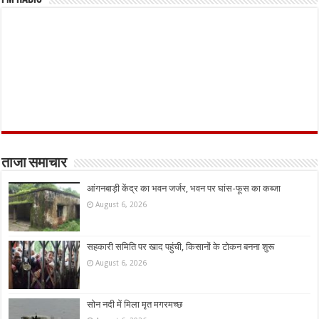
ताजा समाचार
आंगनबाड़ी केंद्र का भवन जर्जर, भवन पर घांस-फूस का कब्जा
August 6, 2026
सहकारी समिति पर खाद पहुंची, किसानों के टोकन बनना शुरू
August 6, 2026
सोन नदी में मिला मृत मगरमच्छ