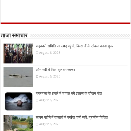
ताजा समाचार
सहकारी समिति पर खाद पहुंची, किसानों के टोकन बनना शुरू
August 6, 2026
सोन नदी में मिला मृत मगरमच्छ
August 6, 2026
मगरमच्छ के हमले में घायल की इलाज के दौरान मौत
August 6, 2026
सावन महीने में तालाबों में पर्याप्त पानी नहीं, ग्रामीण चिंतित
August 6, 2026