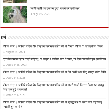
पक्की नाली का ढक्कन टूटा, बनाने की उठी मांग
August 5, 2026
धर्म
जीवन मंत्र । जानिये पंडित वीर विक्रम नारायण पांडेय जी से दैनिक जीवन के शास्त्रोक्त नियम
August 25, 2024
व्रत के दौरान रहना चाहते हैं हेल्दी, तो डाइट में शामिल करें ये चीजें; नौ दिन तक बने रहेंगे एनर्जेटिक
October 15, 2023
जीवन मंत्र । जानिये पंडित वीर विक्रम नारायण पांडेय जी से देव, ऋषि और पितृ सम्पूर्ण तर्पण विधि
October 1, 2023
जीवन मंत्र । जानिये पंडित वीर विक्रम नारायण पांडेय जी से सबसे पहले किसने किया था श्राद्ध,
कैसे शुरू हुई ये परंपरा?
October 1, 2023
जीवन मंत्र । जानिये पंडित वीर विक्रम नारायण पांडेय जी से श्राद्ध पक्ष के समय क्यों नहीं किए
जाते हैं शुभ कार्य ?