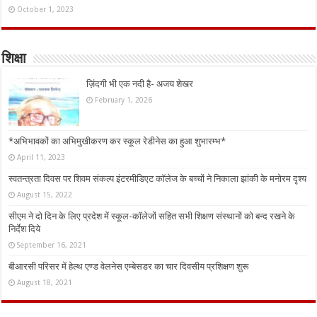
October 1, 2023
शिक्षा
ज़िंदगी भी एक नदी है- अजय शेखर
February 1, 2026
*अभिभावकों का अभिमुखीकरण कर स्कूल रेडीनेस का हुआ शुभारम्भ*
April 11, 2023
स्वतन्त्रता दिवस पर शिवम संकल्प इंटरमीडिएट कॉलेज के बच्चों ने निकाला झांकी के मनोरम दृश्य
August 15, 2022
सीएम ने दो दिन के लिए प्रदेश में स्कूल-कॉलेजों सहित सभी शिक्षण संस्थानों को बन्द रखने के
निर्देश दिये
September 16, 2021
बीआरसी परिसर में हेल्थ एण्ड वेलनेस एम्बेसडर का चार दिवसीय प्रशिक्षण शुरू
August 18, 2021