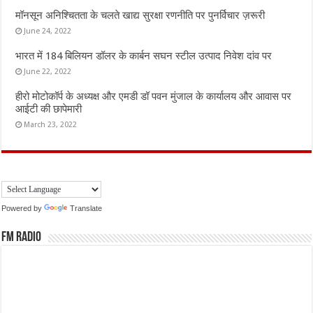
मॉनसून अनिश्चितता के चलते खाद्य सुरक्षा रणनीति पर पुनर्विचार ज़रूरी
June 24, 2022
भारत में 184 बिलियन डॉलर के कार्बन सघन स्टील उत्पाद निवेश दांव पर
June 22, 2022
हीरो मोटोकॉर्प के अध्यक्ष और एमडी डॉ पवन मुंजाल के कार्यालय और आवास पर
आईटी की छापेमारी
March 23, 2022
Powered by
Translate
FM Radio