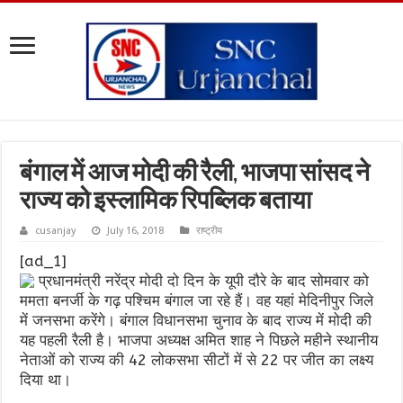
बंगाल में आज मोदी की रैली, भाजपा सांसद ने
राज्य को इस्लामिक रिपब्लिक बताया
cusanjay
July 16, 2018
राष्ट्रीय
[ad_1]
प्रधानमंत्री नरेंद्र मोदी दो दिन के यूपी दौरे के बाद सोमवार को
ममता बनर्जी के गढ़ पश्चिम बंगाल जा रहे हैं। वह यहां मेदिनीपुर जिले
में जनसभा करेंगे। बंगाल विधानसभा चुनाव के बाद राज्य में मोदी की
यह पहली रैली है। भाजपा अध्यक्ष अमित शाह ने पिछले महीने स्थानीय
नेताओं को राज्य की 42 लोकसभा सीटों में से 22 पर जीत का लक्ष्य
दिया था।