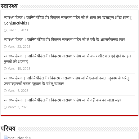
स्वास्थ्य
स्वास्थ्य डेस्क। जानिये पंडित वीर विक्रम नारायण पांडेय जी से आज का पञ्चाङ्ग आँख आना [
Conjunctivitis ]
June 10, 2023
स्वास्थ्य डेस्क । जानिये पंडित वीर विक्रम नारायण पांडेय जी से बर्फ के आश्चर्यजनक लाभ
March 22, 2023
स्वास्थ्य डेस्क । जानिये पंडित वीर विक्रम नारायण पांडेय जी से कमर और पीठ दर्द होने पर इन
नुस्‍खों को अजमाएं
March 15, 2023
स्वास्थ्य डेस्क। जानिये पंडित वीर विक्रम नारायण पांडेय जी से एलर्जी नजला जुकाम के घरेलू
उपचारएलर्जी नजला जुकाम के घरेलू उपचार
March 6, 2023
स्वास्थ्य डेस्क । जानिये पंडित वीर विक्रम नारायण पांडेय जी से दही कब बन जाता जहर
March 3, 2023
परिचय