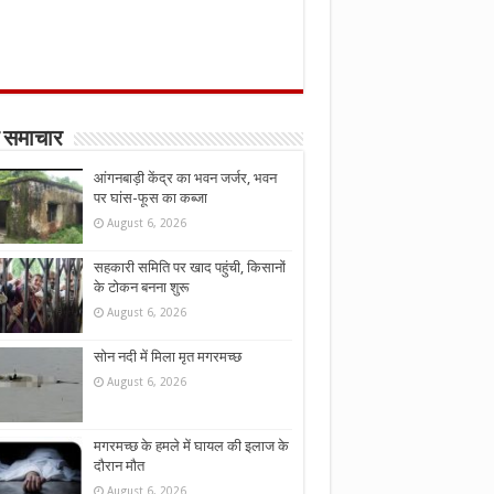
 समाचार
आंगनबाड़ी केंद्र का भवन जर्जर, भवन
पर घांस-फूस का कब्जा
August 6, 2026
सहकारी समिति पर खाद पहुंची, किसानों
के टोकन बनना शुरू
August 6, 2026
सोन नदी में मिला मृत मगरमच्छ
August 6, 2026
मगरमच्छ के हमले में घायल की इलाज के
दौरान मौत
August 6, 2026