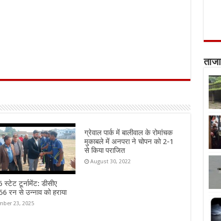
ताजा
ग्रेवाल पार्क में बालीवाल के रोमांचक
मुकाबले में अनपरा ने चोपन को 2-1
से किया पराजित
August 30, 2022
स्टेट टूर्नामेंट: डीसीए
6 रन से उन्नाव को हराया
ber 23, 2025