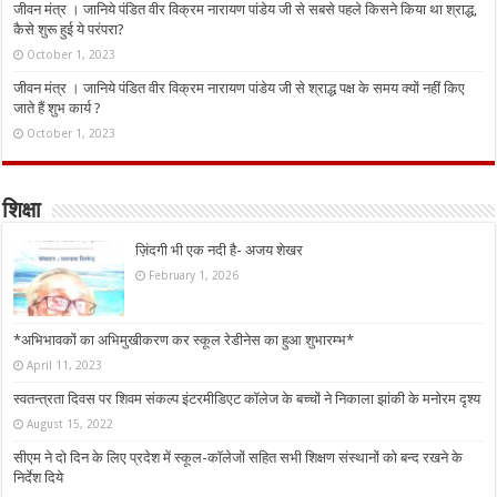
जीवन मंत्र । जानिये पंडित वीर विक्रम नारायण पांडेय जी से सबसे पहले किसने किया था श्राद्ध,
कैसे शुरू हुई ये परंपरा?
October 1, 2023
जीवन मंत्र । जानिये पंडित वीर विक्रम नारायण पांडेय जी से श्राद्ध पक्ष के समय क्यों नहीं किए
जाते हैं शुभ कार्य ?
October 1, 2023
शिक्षा
ज़िंदगी भी एक नदी है- अजय शेखर
February 1, 2026
*अभिभावकों का अभिमुखीकरण कर स्कूल रेडीनेस का हुआ शुभारम्भ*
April 11, 2023
स्वतन्त्रता दिवस पर शिवम संकल्प इंटरमीडिएट कॉलेज के बच्चों ने निकाला झांकी के मनोरम दृश्य
August 15, 2022
सीएम ने दो दिन के लिए प्रदेश में स्कूल-कॉलेजों सहित सभी शिक्षण संस्थानों को बन्द रखने के
निर्देश दिये