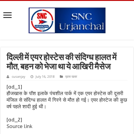
दिल्ली में एयर होस्टेस की संदिग्ध हालत में
मौत, बहन को भेजा था ये आखिरी मैसेज
cusanjay
July 16, 2018
ख़ास खबर
[ad_1]
हौजखास के पॉश इलाके पंचशील पार्क में एक एयर होस्टेस की दूसरी
मंजिल से संदिग्ध हालत में गिरने से मौत हो गई। एयर होस्टेज की कुछ
वर्ष पहले शादी हुई थी।
[ad_2]
Source link