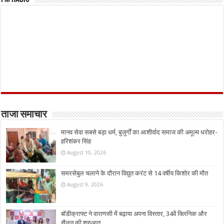
ताजा समाचार
मानव सेवा सबसे बड़ा धर्म, बुजुर्गों का आशीर्वाद समाज की अमूल्य धरोहर-
हरिशंकर सिंह
August 10, 2026
समरसेबुल चलाने के दौरान विद्युत करंट से 14 वर्षीय किशोर की मौत
August 9, 2026
बॉडीक्राफ्ट ने वाराणसी में बढ़ाया अपना विस्तार, 34वें क्लिनिक और
सैलून की शुरुआत