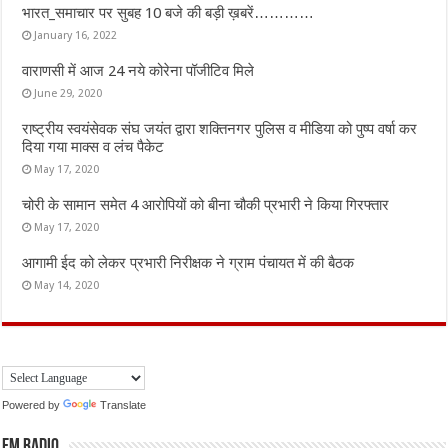
भारत_समाचार पर सुबह 10 बजे की बड़ी ख़बरें…………
January 16, 2022
वाराणसी में आज 24 नये कोरेना पॉजीटिव मिले
June 29, 2020
राष्ट्रीय स्वयंसेवक संघ जयंत द्वारा शक्तिनगर पुलिस व मीडिया को पुष्प वर्षा कर
दिया गया माक्स व लंच पैकेट
May 17, 2020
चोरी के सामान समेत 4 आरोपियों को बीना चौकी प्रभारी ने किया गिरफ्तार
May 17, 2020
आगामी ईद को लेकर प्रभारी निरीक्षक ने ग्राम पंचायत में की बैठक
May 14, 2020
Powered by
Translate
FM Radio