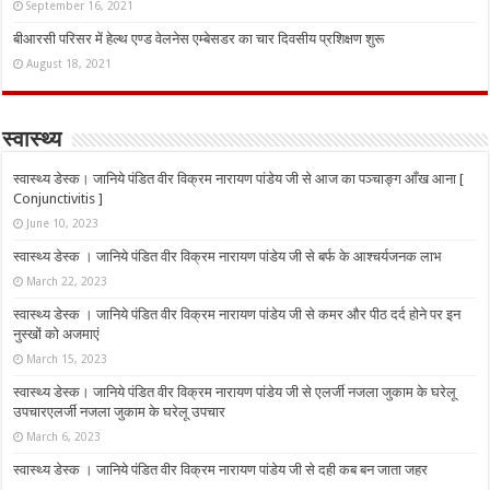
September 16, 2021
बीआरसी परिसर में हेल्थ एण्ड वेलनेस एम्बेसडर का चार दिवसीय प्रशिक्षण शुरू
August 18, 2021
स्वास्थ्य
स्वास्थ्य डेस्क। जानिये पंडित वीर विक्रम नारायण पांडेय जी से आज का पञ्चाङ्ग आँख आना [
Conjunctivitis ]
June 10, 2023
स्वास्थ्य डेस्क । जानिये पंडित वीर विक्रम नारायण पांडेय जी से बर्फ के आश्चर्यजनक लाभ
March 22, 2023
स्वास्थ्य डेस्क । जानिये पंडित वीर विक्रम नारायण पांडेय जी से कमर और पीठ दर्द होने पर इन
नुस्‍खों को अजमाएं
March 15, 2023
स्वास्थ्य डेस्क। जानिये पंडित वीर विक्रम नारायण पांडेय जी से एलर्जी नजला जुकाम के घरेलू
उपचारएलर्जी नजला जुकाम के घरेलू उपचार
March 6, 2023
स्वास्थ्य डेस्क । जानिये पंडित वीर विक्रम नारायण पांडेय जी से दही कब बन जाता जहर