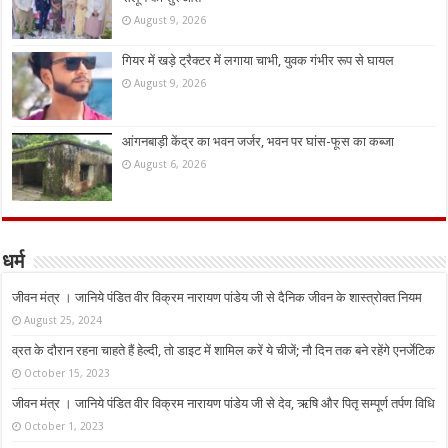
August 9, 2026
गियर में खड़े ट्रैक्टर में लगाया चाभी, युवक गंभीर रूप से घायल
August 9, 2026
आंगनबाड़ी केंद्र का भवन जर्जर, भवन पर घांस-फूस का कब्जा
August 6, 2026
धर्म
जीवन मंत्र । जानिये पंडित वीर विक्रम नारायण पांडेय जी से दैनिक जीवन के शास्त्रोक्त नियम
August 25, 2024
व्रत के दौरान रहना चाहते हैं हेल्दी, तो डाइट में शामिल करें ये चीजें; नौ दिन तक बने रहेंगे एनर्जेटिक
October 15, 2023
जीवन मंत्र । जानिये पंडित वीर विक्रम नारायण पांडेय जी से देव, ऋषि और पितृ सम्पूर्ण तर्पण विधि
October 1, 2023