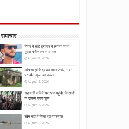
 समाचार
गियर में खड़े ट्रैक्टर में लगाया चाभी,
युवक गंभीर रूप से घायल
August 9, 2026
आंगनबाड़ी केंद्र का भवन जर्जर, भवन
पर घांस-फूस का कब्जा
August 6, 2026
सहकारी समिति पर खाद पहुंची, किसानों
के टोकन बनना शुरू
August 6, 2026
सोन नदी में मिला मृत मगरमच्छ
August 6, 2026