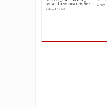
वर्षा कर दिया गया माक्स व लंच पैकेट
May 1
May 17, 2020