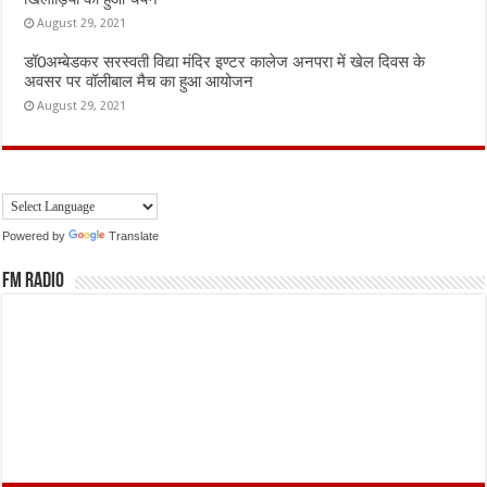
August 29, 2021
डॉ0अम्बेडकर सरस्वती विद्या मंदिर इण्टर कालेज अनपरा में खेल दिवस के
अवसर पर वॉलीबाल मैच का हुआ आयोजन
August 29, 2021
Powered by
Translate
FM Radio