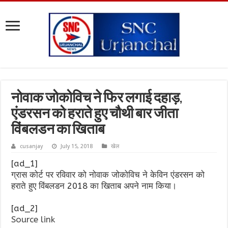
नोवाक जोकोविच ने फिर लगाई दहाड़,
एंडरसन को हराते हुए चौथी बार जीता
विंबलडन का खिताब
cusanjay
July 15, 2018
खेल
[ad_1]
ग्रास कोर्ट पर रविवार को नोवाक जोकोविच ने केविन एंडरसन को
हराते हुए विंबलडन 2018 का खिताब अपने नाम किया।
[ad_2]
Source link