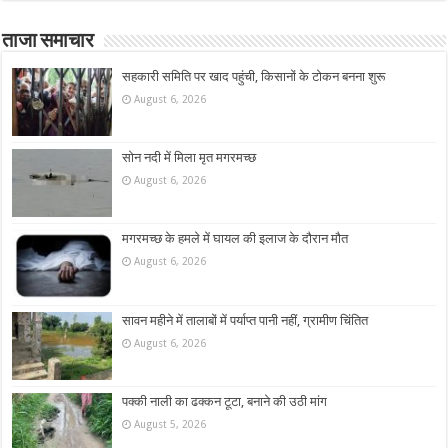
ताजा समाचार
सहकारी समिति पर खाद पहुंची, किसानों के टोकन बनना शुरू
August 6, 2026
सोन नदी में मिला मृत मगरमच्छ
August 6, 2026
मगरमच्छ के हमले में घायल की इलाज के दौरान मौत
August 6, 2026
सावन महीने में तालाबों में पर्याप्त पानी नहीं, ग्रामीण चिंतित
August 6, 2026
पक्की नाली का ढक्कन टूटा, बनाने की उठी मांग
August 5, 2026