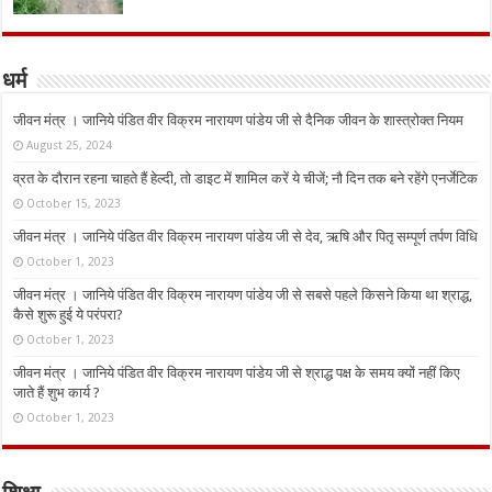
धर्म
जीवन मंत्र । जानिये पंडित वीर विक्रम नारायण पांडेय जी से दैनिक जीवन के शास्त्रोक्त नियम
August 25, 2024
व्रत के दौरान रहना चाहते हैं हेल्दी, तो डाइट में शामिल करें ये चीजें; नौ दिन तक बने रहेंगे एनर्जेटिक
October 15, 2023
जीवन मंत्र । जानिये पंडित वीर विक्रम नारायण पांडेय जी से देव, ऋषि और पितृ सम्पूर्ण तर्पण विधि
October 1, 2023
जीवन मंत्र । जानिये पंडित वीर विक्रम नारायण पांडेय जी से सबसे पहले किसने किया था श्राद्ध,
कैसे शुरू हुई ये परंपरा?
October 1, 2023
जीवन मंत्र । जानिये पंडित वीर विक्रम नारायण पांडेय जी से श्राद्ध पक्ष के समय क्यों नहीं किए
जाते हैं शुभ कार्य ?
October 1, 2023