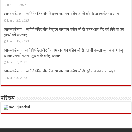
June 10, 2023
स्वास्थ्य डेस्क । जानिये पंडित वीर विक्रम नारायण पांडेय जी से बर्फ के आश्चर्यजनक लाभ
March 22, 2023
स्वास्थ्य डेस्क । जानिये पंडित वीर विक्रम नारायण पांडेय जी से कमर और पीठ दर्द होने पर इन
नुस्‍खों को अजमाएं
March 15, 2023
स्वास्थ्य डेस्क। जानिये पंडित वीर विक्रम नारायण पांडेय जी से एलर्जी नजला जुकाम के घरेलू
उपचारएलर्जी नजला जुकाम के घरेलू उपचार
March 6, 2023
स्वास्थ्य डेस्क । जानिये पंडित वीर विक्रम नारायण पांडेय जी से दही कब बन जाता जहर
March 3, 2023
परिचय