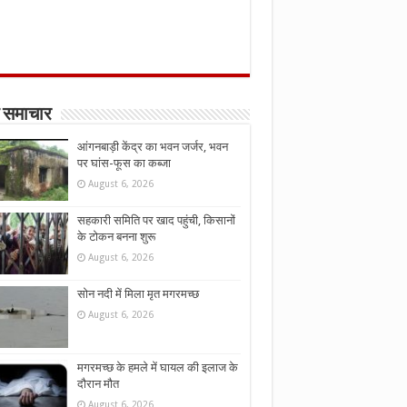
 समाचार
आंगनबाड़ी केंद्र का भवन जर्जर, भवन
पर घांस-फूस का कब्जा
August 6, 2026
सहकारी समिति पर खाद पहुंची, किसानों
के टोकन बनना शुरू
August 6, 2026
सोन नदी में मिला मृत मगरमच्छ
August 6, 2026
मगरमच्छ के हमले में घायल की इलाज के
दौरान मौत
August 6, 2026