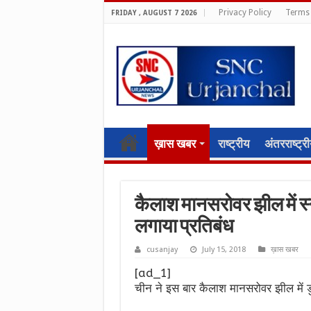
Privacy Policy
Terms 
FRIDAY , AUGUST 7 2026
ख़ास खबर
राष्ट्रीय
अंतरराष्ट्र
कैलाश मानसरोवर झील में स्ना
लगाया प्रतिबंध
cusanjay
July 15, 2018
ख़ास खबर
[ad_1]
चीन ने इस बार कैलाश मानसरोवर झील में ड