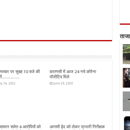
ताजा
माचार पर सुबह 10 बजे की
वाराणसी में आज 24 नये कोरेना
ख़बरें…………
पॉजीटिव मिले
ry 16, 2022
June 29, 2020
 सामान समेत 4 आरोपियों को
आगामी ईद को लेकर प्रभारी निरीक्षक