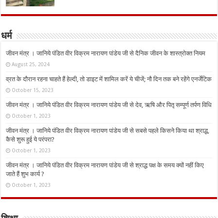
धर्म
जीवन मंत्र । जानिये पंडित वीर विक्रम नारायण पांडेय जी से दैनिक जीवन के शास्त्रोक्त नियम
August 25, 2024
व्रत के दौरान रहना चाहते हैं हेल्दी, तो डाइट में शामिल करें ये चीजें; नौ दिन तक बने रहेंगे एनर्जेटिक
October 15, 2023
जीवन मंत्र । जानिये पंडित वीर विक्रम नारायण पांडेय जी से देव, ऋषि और पितृ सम्पूर्ण तर्पण विधि
October 1, 2023
जीवन मंत्र । जानिये पंडित वीर विक्रम नारायण पांडेय जी से सबसे पहले किसने किया था श्राद्ध,
कैसे शुरू हुई ये परंपरा?
October 1, 2023
जीवन मंत्र । जानिये पंडित वीर विक्रम नारायण पांडेय जी से श्राद्ध पक्ष के समय क्यों नहीं किए
जाते हैं शुभ कार्य ?
October 1, 2023