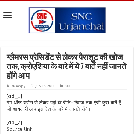
ग्लैमरस प्रेसिडेंट से लेकर पैराशूट की खोज
तक, क्रोएशिया के बारे में ये 7 बातें नहीं जानते
होंगे आप
cusanjay
July 15, 2018
खेल
[ad_1]
गेम ऑफ थ्रोंस से लेकर यहां के रीति-रिवाज तक ऐसी कुछ बातें हैं
जो शायद ही आप इस देश के बारे में जानते होंगे।
[ad_2]
Source link