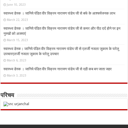
June 10, 2023
स्वास्थ्य डेस्क । जानिये पंडित वीर विक्रम नारायण पांडेय जी से बर्फ के आश्चर्यजनक लाभ
March 22, 2023
स्वास्थ्य डेस्क । जानिये पंडित वीर विक्रम नारायण पांडेय जी से कमर और पीठ दर्द होने पर इन
नुस्‍खों को अजमाएं
March 15, 2023
स्वास्थ्य डेस्क। जानिये पंडित वीर विक्रम नारायण पांडेय जी से एलर्जी नजला जुकाम के घरेलू
उपचारएलर्जी नजला जुकाम के घरेलू उपचार
March 6, 2023
स्वास्थ्य डेस्क । जानिये पंडित वीर विक्रम नारायण पांडेय जी से दही कब बन जाता जहर
March 3, 2023
परिचय