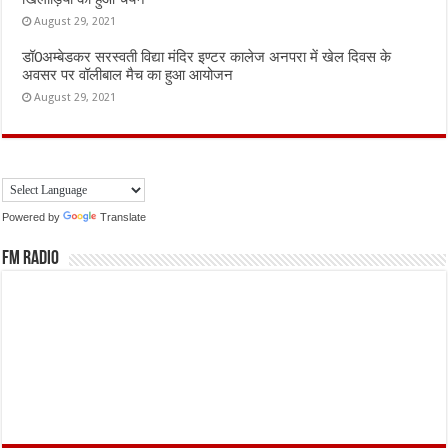
August 29, 2021
डॉ0अम्बेडकर सरस्वती विद्या मंदिर इण्टर कालेज अनपरा में खेल दिवस के
अवसर पर वॉलीबाल मैच का हुआ आयोजन
August 29, 2021
Powered by
Translate
FM Radio