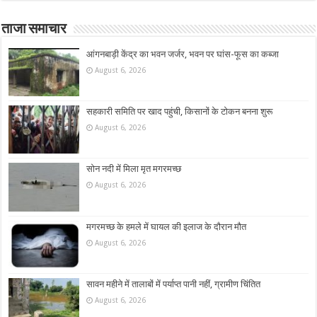
ताजा समाचार
आंगनबाड़ी केंद्र का भवन जर्जर, भवन पर घांस-फूस का कब्जा
August 6, 2026
सहकारी समिति पर खाद पहुंची, किसानों के टोकन बनना शुरू
August 6, 2026
सोन नदी में मिला मृत मगरमच्छ
August 6, 2026
मगरमच्छ के हमले में घायल की इलाज के दौरान मौत
August 6, 2026
सावन महीने में तालाबों में पर्याप्त पानी नहीं, ग्रामीण चिंतित
August 6, 2026