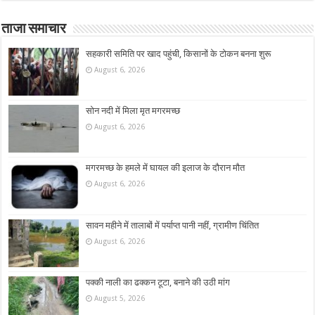
ताजा समाचार
सहकारी समिति पर खाद पहुंची, किसानों के टोकन बनना शुरू
August 6, 2026
सोन नदी में मिला मृत मगरमच्छ
August 6, 2026
मगरमच्छ के हमले में घायल की इलाज के दौरान मौत
August 6, 2026
सावन महीने में तालाबों में पर्याप्त पानी नहीं, ग्रामीण चिंतित
August 6, 2026
पक्की नाली का ढक्कन टूटा, बनाने की उठी मांग
August 5, 2026