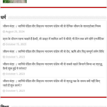
धर्म
जीवन मंत्र । जानिये पंडित वीर विक्रम नारायण पांडेय जी से दैनिक जीवन के शास्त्रोक्त नियम
August 25, 2024
व्रत के दौरान रहना चाहते हैं हेल्दी, तो डाइट में शामिल करें ये चीजें; नौ दिन तक बने रहेंगे एनर्जेटिक
October 15, 2023
जीवन मंत्र । जानिये पंडित वीर विक्रम नारायण पांडेय जी से देव, ऋषि और पितृ सम्पूर्ण तर्पण विधि
October 1, 2023
जीवन मंत्र । जानिये पंडित वीर विक्रम नारायण पांडेय जी से सबसे पहले किसने किया था श्राद्ध,
कैसे शुरू हुई ये परंपरा?
October 1, 2023
जीवन मंत्र । जानिये पंडित वीर विक्रम नारायण पांडेय जी से श्राद्ध पक्ष के समय क्यों नहीं किए
जाते हैं शुभ कार्य ?
October 1, 2023