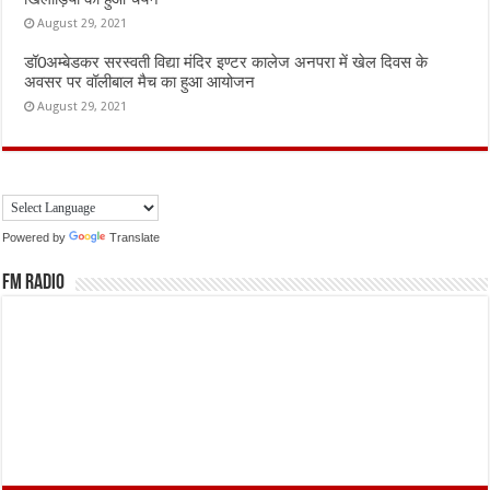
August 29, 2021
डॉ0अम्बेडकर सरस्वती विद्या मंदिर इण्टर कालेज अनपरा में खेल दिवस के
अवसर पर वॉलीबाल मैच का हुआ आयोजन
August 29, 2021
Powered by
Translate
FM Radio