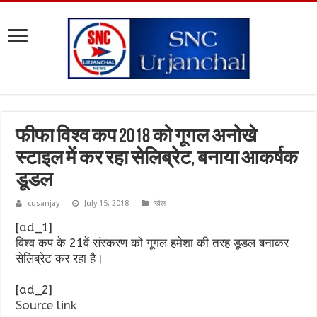
फीफा विश्व कप 2018 को गूगल अनोखे
स्टाइल में कर रहा सेलिब्रेट, बनाया आकर्षक
डूडल
cusanjay
July 15, 2018
खेल
[ad_1]
विश्व कप के 21वें संस्करण को गूगल हमेशा की तरह डूडल बनाकर
सेलिब्रेट कर रहा है।
[ad_2]
Source link