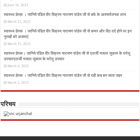
June 10, 2023
स्वास्थ्य डेस्क । जानिये पंडित वीर विक्रम नारायण पांडेय जी से बर्फ के आश्चर्यजनक लाभ
March 22, 2023
स्वास्थ्य डेस्क । जानिये पंडित वीर विक्रम नारायण पांडेय जी से कमर और पीठ दर्द होने पर इन
नुस्‍खों को अजमाएं
March 15, 2023
स्वास्थ्य डेस्क। जानिये पंडित वीर विक्रम नारायण पांडेय जी से एलर्जी नजला जुकाम के घरेलू
उपचारएलर्जी नजला जुकाम के घरेलू उपचार
March 6, 2023
स्वास्थ्य डेस्क । जानिये पंडित वीर विक्रम नारायण पांडेय जी से दही कब बन जाता जहर
March 3, 2023
परिचय