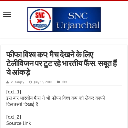
फीफा विश्व कप: मैच देखने के लिए
टेलीविजन पर टूट रहे भारतीय फैंस, सबूत हैं
ये आंकड़े
cusanjay
July 15, 2018
खेल
[ad_1]
इस बार भारतीय फैंस ने भी फीफा विश्व कप को लेकर काफी
दिलचस्पी दिखाई है।
[ad_2]
Source link