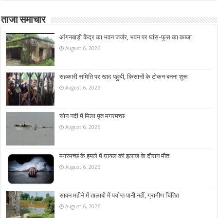
ताजा समाचार
आंगनबाड़ी केंद्र का भवन जर्जर, भवन पर घांस-फूस का कब्जा
August 6, 2026
सहकारी समिति पर खाद पहुंची, किसानों के टोकन बनना शुरू
August 6, 2026
सोन नदी में मिला मृत मगरमच्छ
August 6, 2026
मगरमच्छ के हमले में घायल की इलाज के दौरान मौत
August 6, 2026
सावन महीने में तालाबों में पर्याप्त पानी नहीं, ग्रामीण चिंतित
August 6, 2026