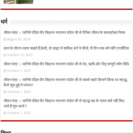
धर्म
जीवन मंत्र । जानिये पंडित वीर विक्रम नारायण पांडेय जी से दैनिक जीवन के शास्त्रोक्त नियम
August 25, 2024
व्रत के दौरान रहना चाहते हैं हेल्दी, तो डाइट में शामिल करें ये चीजें; नौ दिन तक बने रहेंगे एनर्जेटिक
October 15, 2023
जीवन मंत्र । जानिये पंडित वीर विक्रम नारायण पांडेय जी से देव, ऋषि और पितृ सम्पूर्ण तर्पण विधि
October 1, 2023
जीवन मंत्र । जानिये पंडित वीर विक्रम नारायण पांडेय जी से सबसे पहले किसने किया था श्राद्ध,
कैसे शुरू हुई ये परंपरा?
October 1, 2023
जीवन मंत्र । जानिये पंडित वीर विक्रम नारायण पांडेय जी से श्राद्ध पक्ष के समय क्यों नहीं किए
जाते हैं शुभ कार्य ?
October 1, 2023