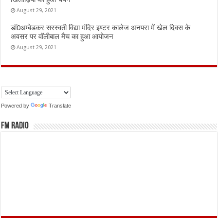
August 29, 2021
डॉ0अम्बेडकर सरस्वती विद्या मंदिर इण्टर कालेज अनपरा में खेल दिवस के
अवसर पर वॉलीबाल मैच का हुआ आयोजन
August 29, 2021
Powered by
Translate
FM Radio