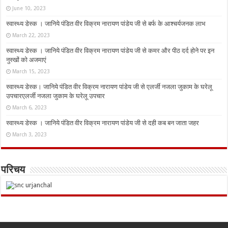
June 10, 2023
स्वास्थ्य डेस्क । जानिये पंडित वीर विक्रम नारायण पांडेय जी से बर्फ के आश्चर्यजनक लाभ
March 22, 2023
स्वास्थ्य डेस्क । जानिये पंडित वीर विक्रम नारायण पांडेय जी से कमर और पीठ दर्द होने पर इन
नुस्‍खों को अजमाएं
March 15, 2023
स्वास्थ्य डेस्क। जानिये पंडित वीर विक्रम नारायण पांडेय जी से एलर्जी नजला जुकाम के घरेलू
उपचारएलर्जी नजला जुकाम के घरेलू उपचार
March 6, 2023
स्वास्थ्य डेस्क । जानिये पंडित वीर विक्रम नारायण पांडेय जी से दही कब बन जाता जहर
March 3, 2023
परिचय