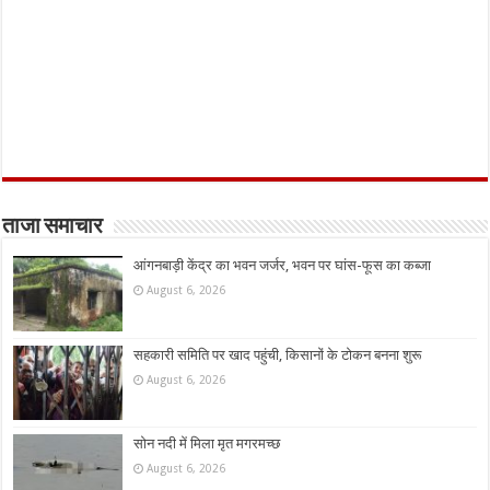
ताजा समाचार
आंगनबाड़ी केंद्र का भवन जर्जर, भवन पर घांस-फूस का कब्जा
August 6, 2026
सहकारी समिति पर खाद पहुंची, किसानों के टोकन बनना शुरू
August 6, 2026
सोन नदी में मिला मृत मगरमच्छ
August 6, 2026