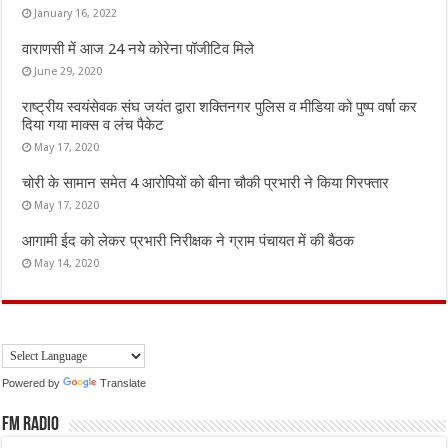
January 16, 2022
वाराणसी में आज 24 नये कोरेना पॉजीटिव मिले
June 29, 2020
राष्ट्रीय स्वयंसेवक संघ जयंत द्वारा शक्तिनगर पुलिस व मीडिया को पुष्प वर्षा कर
दिया गया माक्स व लंच पैकेट
May 17, 2020
चोरी के सामान समेत 4 आरोपियों को बीना चौकी प्रभारी ने किया गिरफ्तार
May 17, 2020
आगामी ईद को लेकर प्रभारी निरीक्षक ने ग्राम पंचायत में की बैठक
May 14, 2020
Powered by
Translate
FM Radio