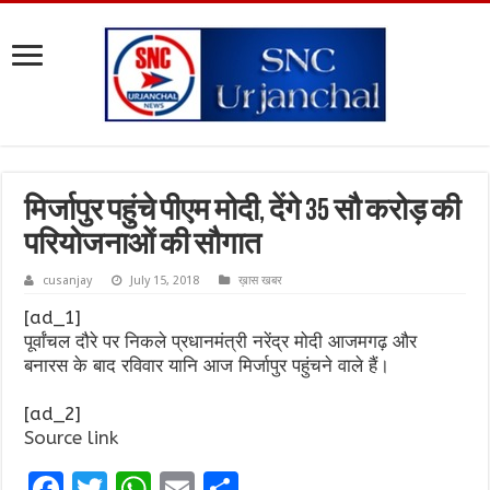
मिर्जापुर पहुंचे पीएम मोदी, देंगे 35 सौ करोड़ की
परियोजनाओं की सौगात
cusanjay
July 15, 2018
ख़ास खबर
[ad_1]
पूर्वांचल दौरे पर निकले प्रधानमंत्री नरेंद्र मोदी आजमगढ़ और
बनारस के बाद रविवार यानि आज मिर्जापुर पहुंचने वाले हैं।
[ad_2]
Source link
F
T
W
E
S