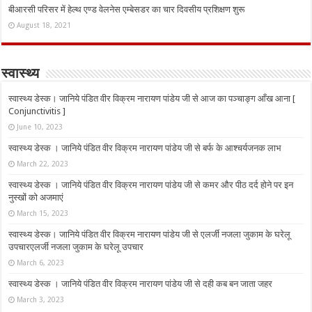
बीआरसी परिसर में हेल्थ एण्ड वेलनेस एम्बेसडर का चार दिवसीय प्रशिक्षण शुरू
August 18, 2021
स्वास्थ्य
स्वास्थ्य डेस्क। जानिये पंडित वीर विक्रम नारायण पांडेय जी से आज का पञ्चाङ्ग आँख आना [
Conjunctivitis ]
June 10, 2023
स्वास्थ्य डेस्क । जानिये पंडित वीर विक्रम नारायण पांडेय जी से बर्फ के आश्चर्यजनक लाभ
March 22, 2023
स्वास्थ्य डेस्क । जानिये पंडित वीर विक्रम नारायण पांडेय जी से कमर और पीठ दर्द होने पर इन
नुस्‍खों को अजमाएं
March 15, 2023
स्वास्थ्य डेस्क। जानिये पंडित वीर विक्रम नारायण पांडेय जी से एलर्जी नजला जुकाम के घरेलू
उपचारएलर्जी नजला जुकाम के घरेलू उपचार
March 6, 2023
स्वास्थ्य डेस्क । जानिये पंडित वीर विक्रम नारायण पांडेय जी से दही कब बन जाता जहर
March 3, 2023