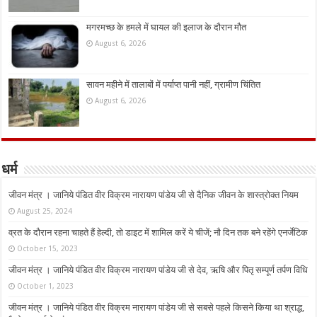
मगरमच्छ के हमले में घायल की इलाज के दौरान मौत
August 6, 2026
सावन महीने में तालाबों में पर्याप्त पानी नहीं, ग्रामीण चिंतित
August 6, 2026
धर्म
जीवन मंत्र । जानिये पंडित वीर विक्रम नारायण पांडेय जी से दैनिक जीवन के शास्त्रोक्त नियम
August 25, 2024
व्रत के दौरान रहना चाहते हैं हेल्दी, तो डाइट में शामिल करें ये चीजें; नौ दिन तक बने रहेंगे एनर्जेटिक
October 15, 2023
जीवन मंत्र । जानिये पंडित वीर विक्रम नारायण पांडेय जी से देव, ऋषि और पितृ सम्पूर्ण तर्पण विधि
October 1, 2023
जीवन मंत्र । जानिये पंडित वीर विक्रम नारायण पांडेय जी से सबसे पहले किसने किया था श्राद्ध,