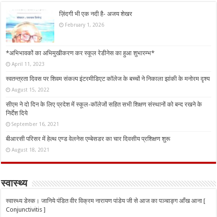
ज़िंदगी भी एक नदी है- अजय शेखर
February 1, 2026
*अभिभावकों का अभिमुखीकरण कर स्कूल रेडीनेस का हुआ शुभारम्भ*
April 11, 2023
स्वतन्त्रता दिवस पर शिवम संकल्प इंटरमीडिएट कॉलेज के बच्चों ने निकाला झांकी के मनोरम दृश्य
August 15, 2022
सीएम ने दो दिन के लिए प्रदेश में स्कूल-कॉलेजों सहित सभी शिक्षण संस्थानों को बन्द रखने के
निर्देश दिये
September 16, 2021
बीआरसी परिसर में हेल्थ एण्ड वेलनेस एम्बेसडर का चार दिवसीय प्रशिक्षण शुरू
August 18, 2021
स्वास्थ्य
स्वास्थ्य डेस्क। जानिये पंडित वीर विक्रम नारायण पांडेय जी से आज का पञ्चाङ्ग आँख आना [
Conjunctivitis ]