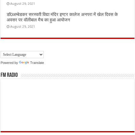
August 29, 2021
डॉ0अम्बेडकर सरस्वती विद्या मंदिर इण्टर कालेज अनपरा में खेल दिवस के
अवसर पर वॉलीबाल मैच का हुआ आयोजन
August 29, 2021
Powered by
Translate
FM Radio