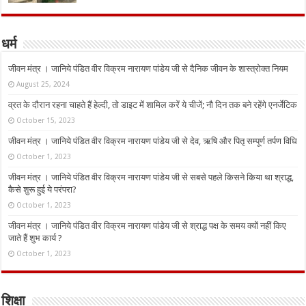
धर्म
जीवन मंत्र । जानिये पंडित वीर विक्रम नारायण पांडेय जी से दैनिक जीवन के शास्त्रोक्त नियम
August 25, 2024
व्रत के दौरान रहना चाहते हैं हेल्दी, तो डाइट में शामिल करें ये चीजें; नौ दिन तक बने रहेंगे एनर्जेटिक
October 15, 2023
जीवन मंत्र । जानिये पंडित वीर विक्रम नारायण पांडेय जी से देव, ऋषि और पितृ सम्पूर्ण तर्पण विधि
October 1, 2023
जीवन मंत्र । जानिये पंडित वीर विक्रम नारायण पांडेय जी से सबसे पहले किसने किया था श्राद्ध,
कैसे शुरू हुई ये परंपरा?
October 1, 2023
जीवन मंत्र । जानिये पंडित वीर विक्रम नारायण पांडेय जी से श्राद्ध पक्ष के समय क्यों नहीं किए
जाते हैं शुभ कार्य ?
October 1, 2023
शिक्षा