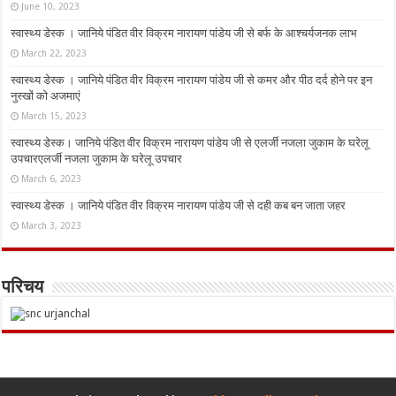
June 10, 2023
स्वास्थ्य डेस्क । जानिये पंडित वीर विक्रम नारायण पांडेय जी से बर्फ के आश्चर्यजनक लाभ
March 22, 2023
स्वास्थ्य डेस्क । जानिये पंडित वीर विक्रम नारायण पांडेय जी से कमर और पीठ दर्द होने पर इन
नुस्‍खों को अजमाएं
March 15, 2023
स्वास्थ्य डेस्क। जानिये पंडित वीर विक्रम नारायण पांडेय जी से एलर्जी नजला जुकाम के घरेलू
उपचारएलर्जी नजला जुकाम के घरेलू उपचार
March 6, 2023
स्वास्थ्य डेस्क । जानिये पंडित वीर विक्रम नारायण पांडेय जी से दही कब बन जाता जहर
March 3, 2023
परिचय