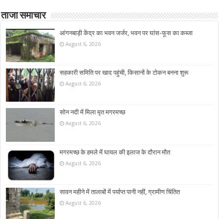
ताजा समाचार
आंगनबाड़ी केंद्र का भवन जर्जर, भवन पर घांस-फूस का कब्जा
August 6, 2026
सहकारी समिति पर खाद पहुंची, किसानों के टोकन बनना शुरू
August 6, 2026
सोन नदी में मिला मृत मगरमच्छ
August 6, 2026
मगरमच्छ के हमले में घायल की इलाज के दौरान मौत
August 6, 2026
सावन महीने में तालाबों में पर्याप्त पानी नहीं, ग्रामीण चिंतित
August 6, 2026