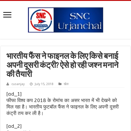
भारतीय फैंस ने फाइनल के लिए किसे बनाई
अपनी दूसरी कंट्री? ऐसे हो रही जश्न मनाने
की तैयारी
cusanjay
July 15, 2018
खेल
[ad_1]
फीफा विश्व कप 2018 के रोमांच का असर भारत में भी देखने को
मिल रहा है। भारतीय फुटबॉल फैंस ने फाइनल के लिए अपनी दूसरी
कंट्री तय कर ली है।
[ad_2]