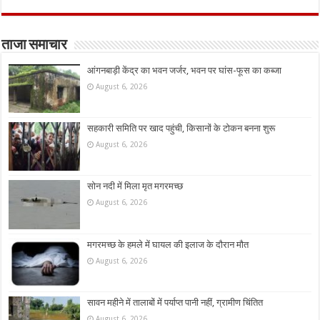
ताजा समाचार
आंगनबाड़ी केंद्र का भवन जर्जर, भवन पर घांस-फूस का कब्जा
August 6, 2026
सहकारी समिति पर खाद पहुंची, किसानों के टोकन बनना शुरू
August 6, 2026
सोन नदी में मिला मृत मगरमच्छ
August 6, 2026
मगरमच्छ के हमले में घायल की इलाज के दौरान मौत
August 6, 2026
सावन महीने में तालाबों में पर्याप्त पानी नहीं, ग्रामीण चिंतित
August 6, 2026