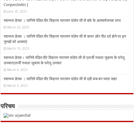
Conjunctivitis ]
June 10, 2023
स्वास्थ्य डेस्क । जानिये पंडित वीर विक्रम नारायण पांडेय जी से बर्फ के आश्चर्यजनक लाभ
March 22, 2023
स्वास्थ्य डेस्क । जानिये पंडित वीर विक्रम नारायण पांडेय जी से कमर और पीठ दर्द होने पर इन
नुस्‍खों को अजमाएं
March 15, 2023
स्वास्थ्य डेस्क। जानिये पंडित वीर विक्रम नारायण पांडेय जी से एलर्जी नजला जुकाम के घरेलू
उपचारएलर्जी नजला जुकाम के घरेलू उपचार
March 6, 2023
स्वास्थ्य डेस्क । जानिये पंडित वीर विक्रम नारायण पांडेय जी से दही कब बन जाता जहर
March 3, 2023
परिचय