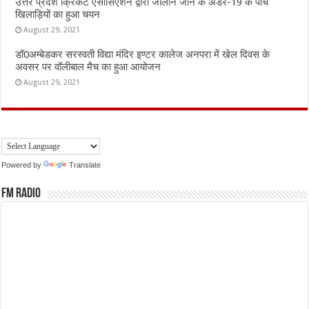
उत्तर प्रदेश क्रिकेट एसोसिएशन द्वारा जालौन जोन के अंडर-19 के पांच
खिलाड़ियों का हुआ चयन
August 29, 2021
डॉ0अम्बेडकर सरस्वती विद्या मंदिर इण्टर कालेज अनपरा में खेल दिवस के
अवसर पर वॉलीबाल मैच का हुआ आयोजन
August 29, 2021
Powered by
Translate
FM Radio