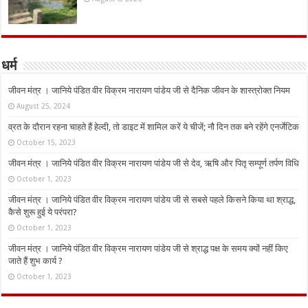
धर्म
जीवन मंत्र । जानिये पंडित वीर विक्रम नारायण पांडेय जी से दैनिक जीवन के शास्त्रोक्त नियम
August 25, 2024
व्रत के दौरान रहना चाहते हैं हेल्दी, तो डाइट में शामिल करें ये चीजें; नौ दिन तक बने रहेंगे एनर्जेटिक
October 15, 2023
जीवन मंत्र । जानिये पंडित वीर विक्रम नारायण पांडेय जी से देव, ऋषि और पितृ सम्पूर्ण तर्पण विधि
October 1, 2023
जीवन मंत्र । जानिये पंडित वीर विक्रम नारायण पांडेय जी से सबसे पहले किसने किया था श्राद्ध,
कैसे शुरू हुई ये परंपरा?
October 1, 2023
जीवन मंत्र । जानिये पंडित वीर विक्रम नारायण पांडेय जी से श्राद्ध पक्ष के समय क्यों नहीं किए
जाते हैं शुभ कार्य ?
October 1, 2023