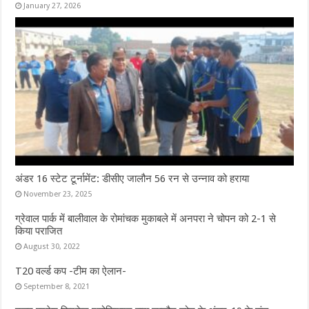
January 27, 2026
अंडर 16 स्टेट टूर्नामेंट: डीसीए जालौन 56 रन से उन्नाव को हराया
November 23, 2025
ग्रेवाल पार्क में बालीवाल के रोमांचक मुकाबले में अनपरा ने चोपन को 2-1 से
किया पराजित
August 30, 2022
T20 वर्ल्ड कप -टीम का ऐलान-
September 8, 2021