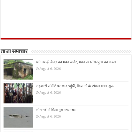
ताजा समाचार
आंगनबाड़ी केंद्र का भवन जर्जर, भवन पर घांस-फूस का कब्जा
August 6, 2026
सहकारी समिति पर खाद पहुंची, किसानों के टोकन बनना शुरू
August 6, 2026
सोन नदी में मिला मृत मगरमच्छ
August 6, 2026