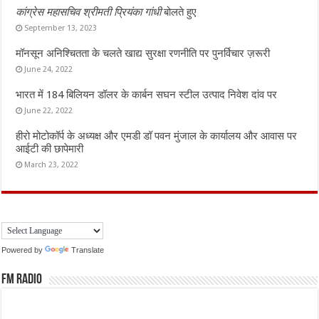
कांग्रेस महासचिव श्रीमती प्रियंका गांधी
बोलते हुए
September 13, 2023
मॉनसून अनिश्चितता के चलते खाद्य सुरक्षा रणनीति पर पुनर्विचार ज़रूरी
June 24, 2022
भारत में 184 बिलियन डॉलर के कार्बन सघन स्टील उत्पाद निवेश दांव पर
June 22, 2022
हीरो मोटोकॉर्प के अध्यक्ष और एमडी डॉ पवन मुंजाल के कार्यालय और आवास पर
आईटी की छापेमारी
March 23, 2022
Powered by
Translate
FM Radio