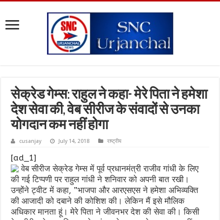
सेक्रेड गेम्स: राहुल ने कहा- मेरे पिता ने हमेशा
देश सेवा की, वेब सीरीज के संवादों से उनका
योगदान कम नहीं होगा
cusanjay
July 14, 2018
राष्ट्रीय
[ad_1]
वेब सीरीज सेक्रेड गेम्स में पूर्व प्रधानमंत्री राजीव गांधी के लिए
की गई टिप्पणी पर राहुल गांधी ने शनिवार को अपनी बात रखी।
उन्होंने ट्वीट में कहा, ”भाजपा और आरएसएस ने हमेशा अभिव्यक्ति
की आजादी को दबाने की कोशिश की। लेकिन मैं इसे मौलिक
अधिकार मानता हूं। मेरे पिता ने जीवनभर देश की सेवा की। किसी