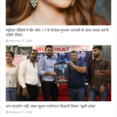
म्यूज़िक वीडियो में बिग बॉस-17 के विजेता मुनव्वर फारुकी के साथ धमाल करेगी
उर्वशी रौतेला
February 11, 2024
अंग प्रदर्शन नहीं, साफ सुथरा मनोरंजन दिखागी फिल्म “खूनी आंख”
February 11, 2024