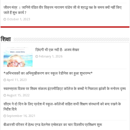
जीवन मंत्र । जानिये पंडित वीर विक्रम नारायण पांडेय जी से श्राद्ध पक्ष के समय क्यों नहीं किए
जाते हैं शुभ कार्य ?
October 1, 2023
शिक्षा
ज़िंदगी भी एक नदी है- अजय शेखर
February 1, 2026
*अभिभावकों का अभिमुखीकरण कर स्कूल रेडीनेस का हुआ शुभारम्भ*
April 11, 2023
स्वतन्त्रता दिवस पर शिवम संकल्प इंटरमीडिएट कॉलेज के बच्चों ने निकाला झांकी के मनोरम दृश्य
August 15, 2022
सीएम ने दो दिन के लिए प्रदेश में स्कूल-कॉलेजों सहित सभी शिक्षण संस्थानों को बन्द रखने के
निर्देश दिये
September 16, 2021
बीआरसी परिसर में हेल्थ एण्ड वेलनेस एम्बेसडर का चार दिवसीय प्रशिक्षण शुरू