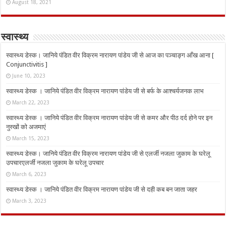
August 18, 2021
स्वास्थ्य
स्वास्थ्य डेस्क। जानिये पंडित वीर विक्रम नारायण पांडेय जी से आज का पञ्चाङ्ग आँख आना [
Conjunctivitis ]
June 10, 2023
स्वास्थ्य डेस्क । जानिये पंडित वीर विक्रम नारायण पांडेय जी से बर्फ के आश्चर्यजनक लाभ
March 22, 2023
स्वास्थ्य डेस्क । जानिये पंडित वीर विक्रम नारायण पांडेय जी से कमर और पीठ दर्द होने पर इन
नुस्‍खों को अजमाएं
March 15, 2023
स्वास्थ्य डेस्क। जानिये पंडित वीर विक्रम नारायण पांडेय जी से एलर्जी नजला जुकाम के घरेलू
उपचारएलर्जी नजला जुकाम के घरेलू उपचार
March 6, 2023
स्वास्थ्य डेस्क । जानिये पंडित वीर विक्रम नारायण पांडेय जी से दही कब बन जाता जहर
March 3, 2023