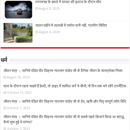
मगरमच्छ के हमले में घायल की इलाज के दौरान मौत
August 6, 2026
सावन महीने में तालाबों में पर्याप्त पानी नहीं, ग्रामीण चिंतित
August 6, 2026
धर्म
जीवन मंत्र । जानिये पंडित वीर विक्रम नारायण पांडेय जी से दैनिक जीवन के शास्त्रोक्त नियम
August 25, 2024
व्रत के दौरान रहना चाहते हैं हेल्दी, तो डाइट में शामिल करें ये चीजें; नौ दिन तक बने रहेंगे एनर्जेटिक
October 15, 2023
जीवन मंत्र । जानिये पंडित वीर विक्रम नारायण पांडेय जी से देव, ऋषि और पितृ सम्पूर्ण तर्पण विधि
October 1, 2023
जीवन मंत्र । जानिये पंडित वीर विक्रम नारायण पांडेय जी से सबसे पहले किसने किया था श्राद्ध,
कैसे शुरू हुई ये परंपरा?
October 1, 2023