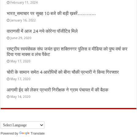
February 11, 2024
भारत_समाचार पर सुबह 10 बजे की बड़ी ख़बरें…………
January 16, 2022
वाराणसी में आज 24 नये कोरेना पॉजीटिव मिले
June 29, 2020
राष्ट्रीय स्वयंसेवक संघ जयंत द्वारा शक्तिनगर पुलिस व मीडिया को पुष्प वर्षा कर
दिया गया माक्स व लंच पैकेट
May 17, 2020
चोरी के सामान समेत 4 आरोपियों को बीना चौकी प्रभारी ने किया गिरफ्तार
May 17, 2020
आगामी ईद को लेकर प्रभारी निरीक्षक ने ग्राम पंचायत में की बैठक
May 14, 2020
Powered by
Translate