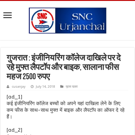
गुजरात : इंजीनियरिंग कॉलेज दाखिले पर दे
रहे मुफ्त लैपटॉप और बाइक, सालाना फीस
महज 2500 रुपए
cusanjay
July 14, 2018
ख़ास खबर
[ad_1]
कई इंजीनियरिंग कॉलेज बच्चों को अपने यहां दाखिला लेने के लिए
कम फीस के साथ-साथ मुफ्त में बाइक और लैपटॉप का ऑफर दे रहे
हैं।
[ad_2]