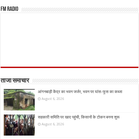
FM Radio
ताजा समाचार
आंगनबाड़ी केंद्र का भवन जर्जर, भवन पर घांस-फूस का कब्जा
August 6, 2026
सहकारी समिति पर खाद पहुंची, किसानों के टोकन बनना शुरू
August 6, 2026