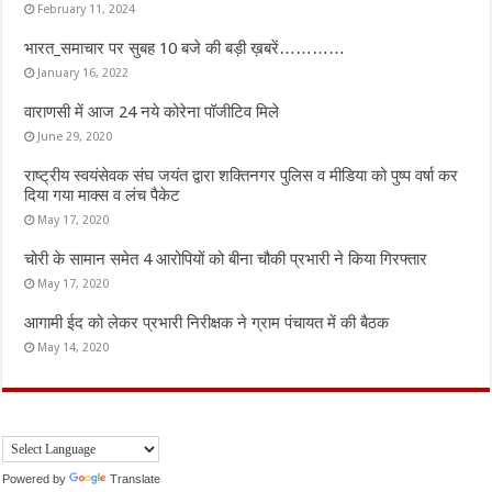
February 11, 2024
भारत_समाचार पर सुबह 10 बजे की बड़ी ख़बरें…………
January 16, 2022
वाराणसी में आज 24 नये कोरेना पॉजीटिव मिले
June 29, 2020
राष्ट्रीय स्वयंसेवक संघ जयंत द्वारा शक्तिनगर पुलिस व मीडिया को पुष्प वर्षा कर
दिया गया माक्स व लंच पैकेट
May 17, 2020
चोरी के सामान समेत 4 आरोपियों को बीना चौकी प्रभारी ने किया गिरफ्तार
May 17, 2020
आगामी ईद को लेकर प्रभारी निरीक्षक ने ग्राम पंचायत में की बैठक
May 14, 2020
Powered by
Translate