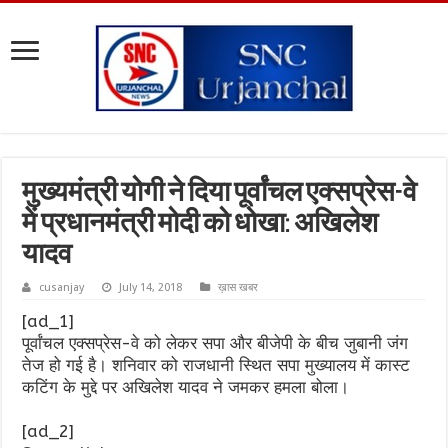
मुख्यमंत्री योगी ने दिया पूर्वांचल एक्सप्रेस-वे
में प्रधानमंत्री मोदी को धोखा: अखिलेश
यादव
cusanjay
July 14, 2018
ख़ास खबर
[ad_1]
पूर्वांचल एक्सप्रेस-वे को लेकर सपा और बीजेपी के बीच जुबानी जंग
तेज हो गई है। शनिवार को राजधानी स्थित सपा मुख्यालय में कास्ट
कटिंग के मुद्दे पर अखिलेश यादव ने जमकर हमला बोला।
[ad_2]