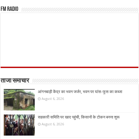
FM Radio
ताजा समाचार
आंगनबाड़ी केंद्र का भवन जर्जर, भवन पर घांस-फूस का कब्जा
August 6, 2026
सहकारी समिति पर खाद पहुंची, किसानों के टोकन बनना शुरू
August 6, 2026