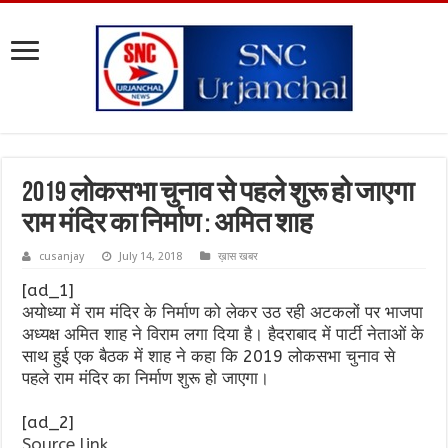
2019 लोकसभा चुनाव से पहले शुरू हो जाएगा
राम मंदिर का निर्माण : अमित शाह
cusanjay
July 14, 2018
ख़ास खबर
[ad_1]
अयोध्या में राम मंदिर के निर्माण को लेकर उठ रही अटकलों पर भाजपा
अध्यक्ष अमित शाह ने विराम लगा दिया है। हैदराबाद में पार्टी नेताओं के
साथ हुई एक बैठक में शाह ने कहा कि 2019 लोकसभा चुनाव से
पहले राम मंदिर का निर्माण शुरू हो जाएगा।
[ad_2]
Source link