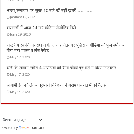
भारत_समाचार पर सुबह 10 बजे की बड़ी ख़बरें…………
January 16, 2022
वाराणसी में आज 24 नये कोरेना पॉजीटिव मिले
June 29, 2020
राष्ट्रीय स्वयंसेवक संघ जयंत द्वारा शक्तिनगर पुलिस व मीडिया को पुष्प वर्षा कर
दिया गया माक्स व लंच पैकेट
May 17, 2020
चोरी के सामान समेत 4 आरोपियों को बीना चौकी प्रभारी ने किया गिरफ्तार
May 17, 2020
आगामी ईद को लेकर प्रभारी निरीक्षक ने ग्राम पंचायत में की बैठक
May 14, 2020
Powered by
Translate