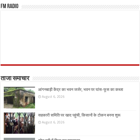
FM Radio
ताजा समाचार
आंगनबाड़ी केंद्र का भवन जर्जर, भवन पर घांस-फूस का कब्जा
August 6, 2026
सहकारी समिति पर खाद पहुंची, किसानों के टोकन बनना शुरू
August 6, 2026