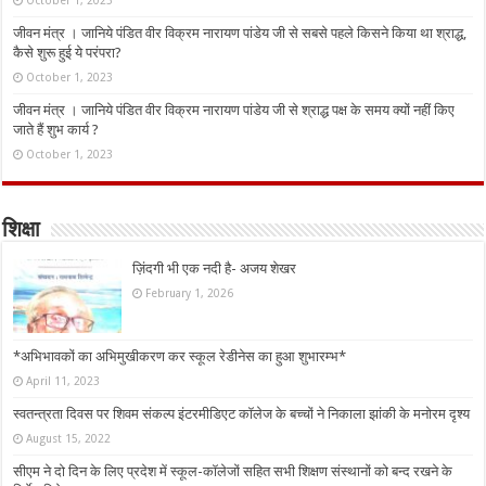
October 1, 2023
जीवन मंत्र । जानिये पंडित वीर विक्रम नारायण पांडेय जी से सबसे पहले किसने किया था श्राद्ध,
कैसे शुरू हुई ये परंपरा?
October 1, 2023
जीवन मंत्र । जानिये पंडित वीर विक्रम नारायण पांडेय जी से श्राद्ध पक्ष के समय क्यों नहीं किए
जाते हैं शुभ कार्य ?
October 1, 2023
शिक्षा
ज़िंदगी भी एक नदी है- अजय शेखर
February 1, 2026
*अभिभावकों का अभिमुखीकरण कर स्कूल रेडीनेस का हुआ शुभारम्भ*
April 11, 2023
स्वतन्त्रता दिवस पर शिवम संकल्प इंटरमीडिएट कॉलेज के बच्चों ने निकाला झांकी के मनोरम दृश्य
August 15, 2022
सीएम ने दो दिन के लिए प्रदेश में स्कूल-कॉलेजों सहित सभी शिक्षण संस्थानों को बन्द रखने के