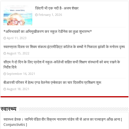
ज़िंदगी भी एक नदी है- अजय शेखर
February 1, 2026
*अभिभावकों का अभिमुखीकरण कर स्कूल रेडीनेस का हुआ शुभारम्भ*
April 11, 2023
स्वतन्त्रता दिवस पर शिवम संकल्प इंटरमीडिएट कॉलेज के बच्चों ने निकाला झांकी के मनोरम दृश्य
August 15, 2022
सीएम ने दो दिन के लिए प्रदेश में स्कूल-कॉलेजों सहित सभी शिक्षण संस्थानों को बन्द रखने के
निर्देश दिये
September 16, 2021
बीआरसी परिसर में हेल्थ एण्ड वेलनेस एम्बेसडर का चार दिवसीय प्रशिक्षण शुरू
August 18, 2021
स्वास्थ्य
स्वास्थ्य डेस्क। जानिये पंडित वीर विक्रम नारायण पांडेय जी से आज का पञ्चाङ्ग आँख आना [
Conjunctivitis ]