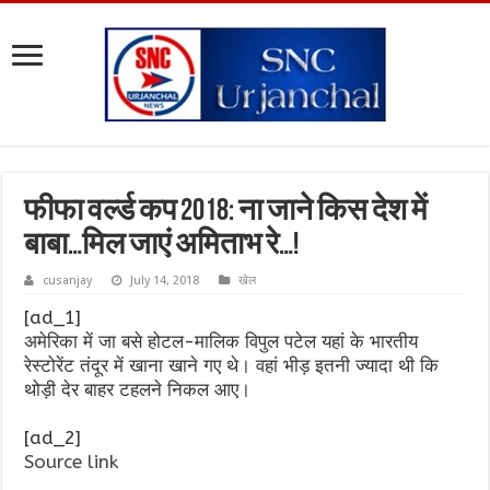
फीफा वर्ल्ड कप 2018: ना जाने किस देश में
बाबा…मिल जाएं अमिताभ रे…!
cusanjay
July 14, 2018
खेल
[ad_1]
अमेरिका में जा बसे होटल-मालिक विपुल पटेल यहां के भारतीय
रेस्टोरेंट तंदूर में खाना खाने गए थे। वहां भीड़ इतनी ज्यादा थी कि
थोड़ी देर बाहर टहलने निकल आए।
[ad_2]
Source link