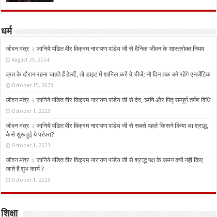
धर्म
जीवन मंत्र । जानिये पंडित वीर विक्रम नारायण पांडेय जी से दैनिक जीवन के शास्त्रोक्त नियम
August 25, 2024
व्रत के दौरान रहना चाहते हैं हेल्दी, तो डाइट में शामिल करें ये चीजें; नौ दिन तक बने रहेंगे एनर्जेटिक
October 15, 2023
जीवन मंत्र । जानिये पंडित वीर विक्रम नारायण पांडेय जी से देव, ऋषि और पितृ सम्पूर्ण तर्पण विधि
October 1, 2023
जीवन मंत्र । जानिये पंडित वीर विक्रम नारायण पांडेय जी से सबसे पहले किसने किया था श्राद्ध,
कैसे शुरू हुई ये परंपरा?
October 1, 2023
जीवन मंत्र । जानिये पंडित वीर विक्रम नारायण पांडेय जी से श्राद्ध पक्ष के समय क्यों नहीं किए
जाते हैं शुभ कार्य ?
October 1, 2023
शिक्षा