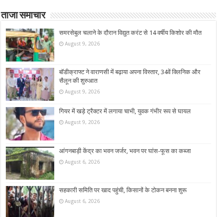
ताजा समाचार
समरसेबुल चलाने के दौरान विद्युत करंट से 14 वर्षीय किशोर की मौत
August 9, 2026
बॉडीक्राफ्ट ने वाराणसी में बढ़ाया अपना विस्तार, 34वें क्लिनिक और
सैलून की शुरुआत
August 9, 2026
गियर में खड़े ट्रैक्टर में लगाया चाभी, युवक गंभीर रूप से घायल
August 9, 2026
आंगनबाड़ी केंद्र का भवन जर्जर, भवन पर घांस-फूस का कब्जा
August 6, 2026
सहकारी समिति पर खाद पहुंची, किसानों के टोकन बनना शुरू
August 6, 2026