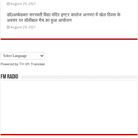
August 29, 2021
डॉ0अम्बेडकर सरस्वती विद्या मंदिर इण्टर कालेज अनपरा में खेल दिवस के
अवसर पर वॉलीबाल मैच का हुआ आयोजन
August 29, 2021
Powered by
Translate
FM Radio