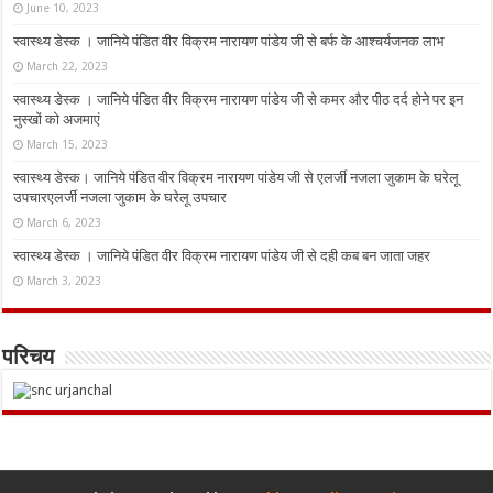
June 10, 2023
स्वास्थ्य डेस्क । जानिये पंडित वीर विक्रम नारायण पांडेय जी से बर्फ के आश्चर्यजनक लाभ
March 22, 2023
स्वास्थ्य डेस्क । जानिये पंडित वीर विक्रम नारायण पांडेय जी से कमर और पीठ दर्द होने पर इन
नुस्‍खों को अजमाएं
March 15, 2023
स्वास्थ्य डेस्क। जानिये पंडित वीर विक्रम नारायण पांडेय जी से एलर्जी नजला जुकाम के घरेलू
उपचारएलर्जी नजला जुकाम के घरेलू उपचार
March 6, 2023
स्वास्थ्य डेस्क । जानिये पंडित वीर विक्रम नारायण पांडेय जी से दही कब बन जाता जहर
March 3, 2023
परिचय