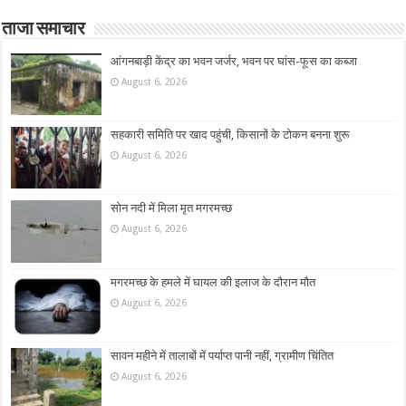
ताजा समाचार
आंगनबाड़ी केंद्र का भवन जर्जर, भवन पर घांस-फूस का कब्जा
August 6, 2026
सहकारी समिति पर खाद पहुंची, किसानों के टोकन बनना शुरू
August 6, 2026
सोन नदी में मिला मृत मगरमच्छ
August 6, 2026
मगरमच्छ के हमले में घायल की इलाज के दौरान मौत
August 6, 2026
सावन महीने में तालाबों में पर्याप्त पानी नहीं, ग्रामीण चिंतित
August 6, 2026