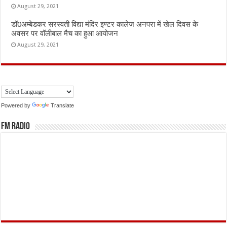
August 29, 2021
डॉ0अम्बेडकर सरस्वती विद्या मंदिर इण्टर कालेज अनपरा में खेल दिवस के
अवसर पर वॉलीबाल मैच का हुआ आयोजन
August 29, 2021
Powered by
Translate
FM Radio