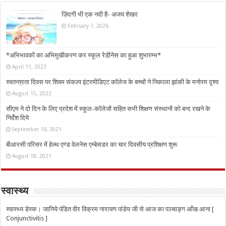
ज़िंदगी भी एक नदी है- अजय शेखर
February 1, 2026
*अभिभावकों का अभिमुखीकरण कर स्कूल रेडीनेस का हुआ शुभारम्भ*
April 11, 2023
स्वतन्त्रता दिवस पर शिवम संकल्प इंटरमीडिएट कॉलेज के बच्चों ने निकाला झांकी के मनोरम दृश्य
August 15, 2022
सीएम ने दो दिन के लिए प्रदेश में स्कूल-कॉलेजों सहित सभी शिक्षण संस्थानों को बन्द रखने के
निर्देश दिये
September 16, 2021
बीआरसी परिसर में हेल्थ एण्ड वेलनेस एम्बेसडर का चार दिवसीय प्रशिक्षण शुरू
August 18, 2021
स्वास्थ्य
स्वास्थ्य डेस्क। जानिये पंडित वीर विक्रम नारायण पांडेय जी से आज का पञ्चाङ्ग आँख आना [
Conjunctivitis ]