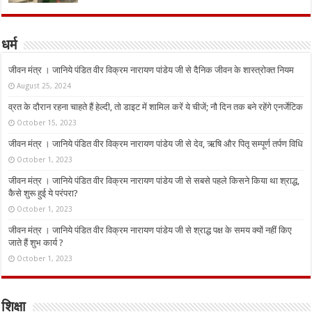
धर्म
जीवन मंत्र । जानिये पंडित वीर विक्रम नारायण पांडेय जी से दैनिक जीवन के शास्त्रोक्त नियम
August 25, 2024
व्रत के दौरान रहना चाहते हैं हेल्दी, तो डाइट में शामिल करें ये चीजें; नौ दिन तक बने रहेंगे एनर्जेटिक
October 15, 2023
जीवन मंत्र । जानिये पंडित वीर विक्रम नारायण पांडेय जी से देव, ऋषि और पितृ सम्पूर्ण तर्पण विधि
October 1, 2023
जीवन मंत्र । जानिये पंडित वीर विक्रम नारायण पांडेय जी से सबसे पहले किसने किया था श्राद्ध,
कैसे शुरू हुई ये परंपरा?
October 1, 2023
जीवन मंत्र । जानिये पंडित वीर विक्रम नारायण पांडेय जी से श्राद्ध पक्ष के समय क्यों नहीं किए
जाते हैं शुभ कार्य ?
October 1, 2023
शिक्षा