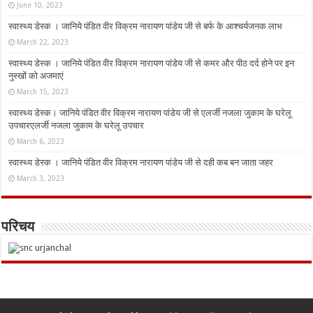
June 10, 2023
स्वास्थ्य डेस्क । जानिये पंडित वीर विक्रम नारायण पांडेय जी से बर्फ के आश्चर्यजनक लाभ
March 22, 2023
स्वास्थ्य डेस्क । जानिये पंडित वीर विक्रम नारायण पांडेय जी से कमर और पीठ दर्द होने पर इन
नुस्‍खों को अजमाएं
March 15, 2023
स्वास्थ्य डेस्क। जानिये पंडित वीर विक्रम नारायण पांडेय जी से एलर्जी नजला जुकाम के घरेलू
उपचारएलर्जी नजला जुकाम के घरेलू उपचार
March 6, 2023
स्वास्थ्य डेस्क । जानिये पंडित वीर विक्रम नारायण पांडेय जी से दही कब बन जाता जहर
March 3, 2023
परिचय