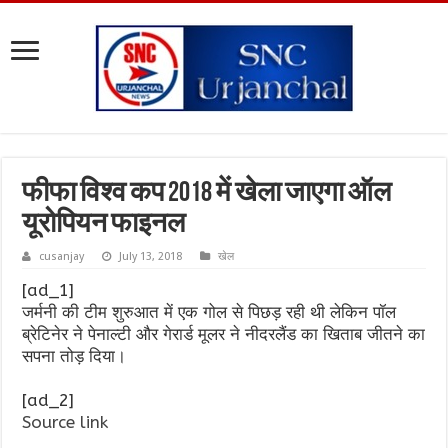
फीफा विश्व कप 2018 में खेला जाएगा ऑल
यूरोपियन फाइनल
cusanjay
July 13, 2018
खेल
[ad_1]
जर्मनी की टीम शुरुआत में एक गोल से पिछड़ रही थी लेकिन पॉल
ब्रेटिनेर ने पेनाल्टी और गेरार्ड मूलर ने नीदरलैंड का खिताब जीतने का
सपना तोड़ दिया।
[ad_2]
Source link