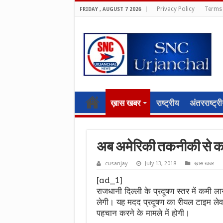
Privacy Policy
Terms 
FRIDAY , AUGUST 7 2026
ख़ास खबर
राष्ट्रीय
अंतरराष्ट्र
अब अमेरिकी तकनीकी से कम 
cusanjay
July 13, 2018
ख़ास खबर
[ad_1]
राजधानी दिल्ली के प्रदूषण स्तर में कमी
लेगी। यह मदद प्रदूषण का रीयल टाइम लेव
पहचान करने के मामले में होगी।