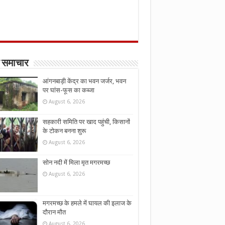
 समाचार
आंगनबाड़ी केंद्र का भवन जर्जर, भवन
पर घांस-फूस का कब्जा
August 6, 2026
सहकारी समिति पर खाद पहुंची, किसानों
के टोकन बनना शुरू
August 6, 2026
सोन नदी में मिला मृत मगरमच्छ
August 6, 2026
मगरमच्छ के हमले में घायल की इलाज के
दौरान मौत
August 6, 2026