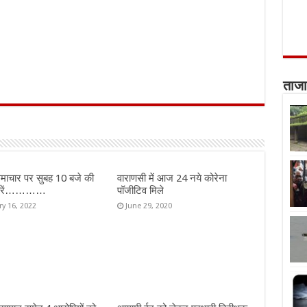
ताजा
माचार पर सुबह 10 बजे की
वाराणसी में आज 24 नये कोरेना
ख़बरें…………
पॉजीटिव मिले
ry 16, 2022
June 29, 2020