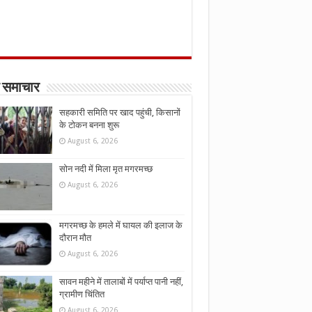
 समाचार
सहकारी समिति पर खाद पहुंची, किसानों
के टोकन बनना शुरू
August 6, 2026
सोन नदी में मिला मृत मगरमच्छ
August 6, 2026
मगरमच्छ के हमले में घायल की इलाज के
दौरान मौत
August 6, 2026
सावन महीने में तालाबों में पर्याप्त पानी नहीं,
ग्रामीण चिंतित
August 6, 2026