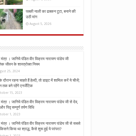
पक्की नाली का ढक्कन टूटा, बनाने की
उठी मांग
August 5, 2026
मंत्र । जानिये पंडित वीर विक्रम नारायण पांडेय जी
निक जीवन के शास्त्रोक्त नियम
gust 25, 2024
े दौरान रहना चाहते हैं हेल्दी, तो डाइट में शामिल करें ये चीजें;
न तक बने रहेंगे एनर्जेटिक
tober 15, 2023
मंत्र । जानिये पंडित वीर विक्रम नारायण पांडेय जी से देव,
र पितृ सम्पूर्ण तर्पण विधि
tober 1, 2023
मंत्र । जानिये पंडित वीर विक्रम नारायण पांडेय जी से सबसे
किसने किया था श्राद्ध, कैसे शुरू हुई ये परंपरा?
tober 1, 2023