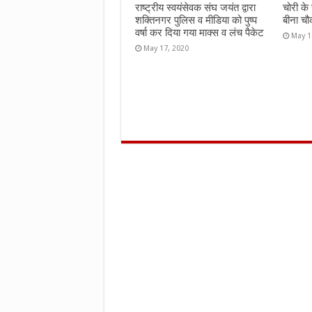
राष्ट्रीय स्वयंसेवक संघ जयंत द्वारा
चोरी के
शक्तिनगर पुलिस व मीडिया को पुष्प
बीना चौ
वर्षा कर दिया गया माक्स व लंच पैकेट
May 1
May 17, 2020