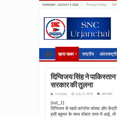
Privacy Policy
Ter
THURSDAY , AUGUST 6 2026
ख़ास खबर
राष्ट्रीय
अंतरराष्ट्र
दिग्विजय सिंह ने पाकिस्ता
सरकार की तुलना
cusanjay
July 13, 2018
ख़ास खबर
[ad_1]
दिग्विजय से पहले कांग्रेस सांसद और केंद्
इसी बहुमत के साथ दोबारा सत्ता में आई, तो