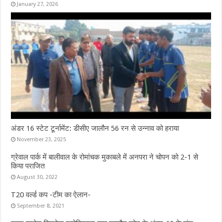
January 27, 2026
अंडर 16 स्टेट टूर्नामेंट: डीसीए जालौन 56 रन से उन्नाव को हराया
November 23, 2025
ग्रेवाल पार्क में बालीवाल के रोमांचक मुकाबले में अनपरा ने चोपन को 2-1 से
किया पराजित
August 30, 2022
T20 वर्ल्ड कप -टीम का ऐलान-
September 8, 2021