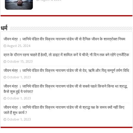
धर्म
जीवन मंत्र । जानिये पंडित वीर विक्रम नारायण पांडेय जी से दैनिक जीवन के शास्त्रोक्त नियम
August 25, 2024
व्रत के दौरान रहना चाहते हैं हेल्दी, तो डाइट में शामिल करें ये चीजें; नौ दिन तक बने रहेंगे एनर्जेटिक
October 15, 2023
जीवन मंत्र । जानिये पंडित वीर विक्रम नारायण पांडेय जी से देव, ऋषि और पितृ सम्पूर्ण तर्पण विधि
October 1, 2023
जीवन मंत्र । जानिये पंडित वीर विक्रम नारायण पांडेय जी से सबसे पहले किसने किया था श्राद्ध,
कैसे शुरू हुई ये परंपरा?
October 1, 2023
जीवन मंत्र । जानिये पंडित वीर विक्रम नारायण पांडेय जी से श्राद्ध पक्ष के समय क्यों नहीं किए
जाते हैं शुभ कार्य ?
October 1, 2023