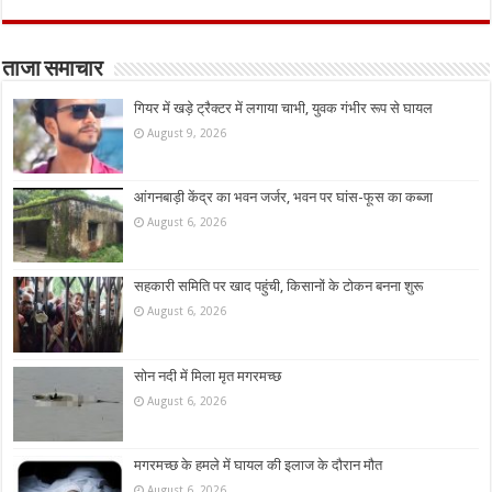
ताजा समाचार
गियर में खड़े ट्रैक्टर में लगाया चाभी, युवक गंभीर रूप से घायल
August 9, 2026
आंगनबाड़ी केंद्र का भवन जर्जर, भवन पर घांस-फूस का कब्जा
August 6, 2026
सहकारी समिति पर खाद पहुंची, किसानों के टोकन बनना शुरू
August 6, 2026
सोन नदी में मिला मृत मगरमच्छ
August 6, 2026
मगरमच्छ के हमले में घायल की इलाज के दौरान मौत
August 6, 2026