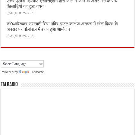
उत्तर प्रदेश क्रिकेट एसोसिएशन द्वारा जालौन जोन के अंडर-19 के पांच
खिलाड़ियों का हुआ चयन
August 29, 2021
डॉ0अम्बेडकर सरस्वती विद्या मंदिर इण्टर कालेज अनपरा में खेल दिवस के
अवसर पर वॉलीबाल मैच का हुआ आयोजन
August 29, 2021
Powered by
Translate
FM Radio