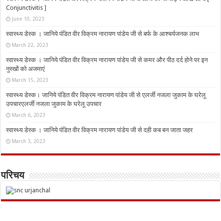
Conjunctivitis ]
June 10, 2023
स्वास्थ्य डेस्क । जानिये पंडित वीर विक्रम नारायण पांडेय जी से बर्फ के आश्चर्यजनक लाभ
March 22, 2023
स्वास्थ्य डेस्क । जानिये पंडित वीर विक्रम नारायण पांडेय जी से कमर और पीठ दर्द होने पर इन
नुस्‍खों को अजमाएं
March 15, 2023
स्वास्थ्य डेस्क। जानिये पंडित वीर विक्रम नारायण पांडेय जी से एलर्जी नजला जुकाम के घरेलू
उपचारएलर्जी नजला जुकाम के घरेलू उपचार
March 6, 2023
स्वास्थ्य डेस्क । जानिये पंडित वीर विक्रम नारायण पांडेय जी से दही कब बन जाता जहर
March 3, 2023
परिचय