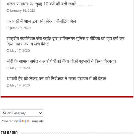
भारत_समाचार पर सुबह 10 बजे की बड़ी ख़बरें…………
January 16, 2022
वाराणसी में आज 24 नये कोरेना पॉजीटिव मिले
June 29, 2020
राष्ट्रीय स्वयंसेवक संघ जयंत द्वारा शक्तिनगर पुलिस व मीडिया को पुष्प वर्षा कर
दिया गया माक्स व लंच पैकेट
May 17, 2020
चोरी के सामान समेत 4 आरोपियों को बीना चौकी प्रभारी ने किया गिरफ्तार
May 17, 2020
आगामी ईद को लेकर प्रभारी निरीक्षक ने ग्राम पंचायत में की बैठक
May 14, 2020
Powered by
Translate
FM Radio