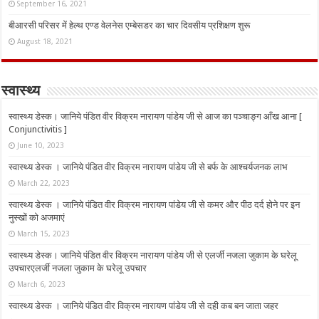
September 16, 2021
बीआरसी परिसर में हेल्थ एण्ड वेलनेस एम्बेसडर का चार दिवसीय प्रशिक्षण शुरू
August 18, 2021
स्वास्थ्य
स्वास्थ्य डेस्क। जानिये पंडित वीर विक्रम नारायण पांडेय जी से आज का पञ्चाङ्ग आँख आना [
Conjunctivitis ]
June 10, 2023
स्वास्थ्य डेस्क । जानिये पंडित वीर विक्रम नारायण पांडेय जी से बर्फ के आश्चर्यजनक लाभ
March 22, 2023
स्वास्थ्य डेस्क । जानिये पंडित वीर विक्रम नारायण पांडेय जी से कमर और पीठ दर्द होने पर इन
नुस्‍खों को अजमाएं
March 15, 2023
स्वास्थ्य डेस्क। जानिये पंडित वीर विक्रम नारायण पांडेय जी से एलर्जी नजला जुकाम के घरेलू
उपचारएलर्जी नजला जुकाम के घरेलू उपचार
March 6, 2023
स्वास्थ्य डेस्क । जानिये पंडित वीर विक्रम नारायण पांडेय जी से दही कब बन जाता जहर