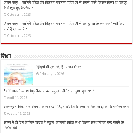
जीवन मंत्र । जानिये पंडित वीर विक्रम नारायण पांडेय जी से सबसे पहले किसने किया था श्राद्ध,
कैसे शुरू हुई ये परंपरा?
October 1, 2023
जीवन मंत्र । जानिये पंडित वीर विक्रम नारायण पांडेय जी से श्राद्ध पक्ष के समय क्यों नहीं किए
जाते हैं शुभ कार्य ?
October 1, 2023
शिक्षा
ज़िंदगी भी एक नदी है- अजय शेखर
February 1, 2026
*अभिभावकों का अभिमुखीकरण कर स्कूल रेडीनेस का हुआ शुभारम्भ*
April 11, 2023
स्वतन्त्रता दिवस पर शिवम संकल्प इंटरमीडिएट कॉलेज के बच्चों ने निकाला झांकी के मनोरम दृश्य
August 15, 2022
सीएम ने दो दिन के लिए प्रदेश में स्कूल-कॉलेजों सहित सभी शिक्षण संस्थानों को बन्द रखने के
निर्देश दिये