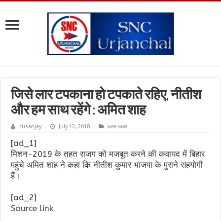
जिसे लार टपकाना हो टपकाते रहिए, नीतीश
और हम साथ रहेंगे : अमित शाह
cusanjay
July 12, 2018
ख़ास खबर
[ad_1]
मिशन-2019 के तहत राजग को मजबूत करने की कवायद में बिहार
पहुंचे अमित शाह ने कहा कि नीतीश कुमार भाजपा के पुराने सहयोगी
हैं।
[ad_2]
Source link