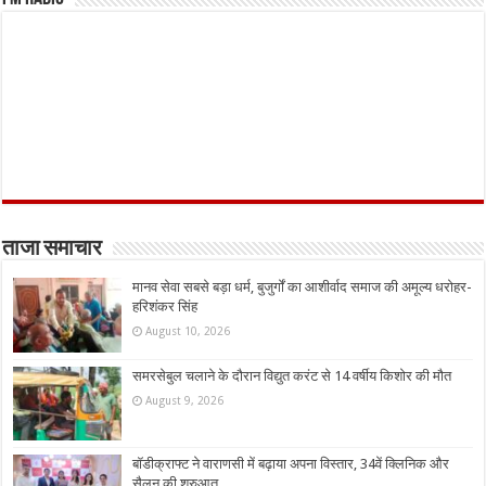
ताजा समाचार
मानव सेवा सबसे बड़ा धर्म, बुजुर्गों का आशीर्वाद समाज की अमूल्य धरोहर-
हरिशंकर सिंह
August 10, 2026
समरसेबुल चलाने के दौरान विद्युत करंट से 14 वर्षीय किशोर की मौत
August 9, 2026
बॉडीक्राफ्ट ने वाराणसी में बढ़ाया अपना विस्तार, 34वें क्लिनिक और
सैलून की शुरुआत