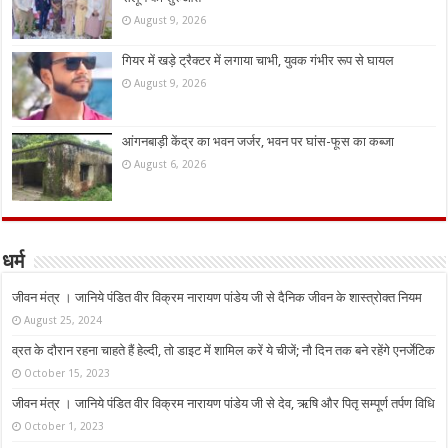
August 9, 2026
गियर में खड़े ट्रैक्टर में लगाया चाभी, युवक गंभीर रूप से घायल
August 9, 2026
आंगनबाड़ी केंद्र का भवन जर्जर, भवन पर घांस-फूस का कब्जा
August 6, 2026
धर्म
जीवन मंत्र । जानिये पंडित वीर विक्रम नारायण पांडेय जी से दैनिक जीवन के शास्त्रोक्त नियम
August 25, 2024
व्रत के दौरान रहना चाहते हैं हेल्दी, तो डाइट में शामिल करें ये चीजें; नौ दिन तक बने रहेंगे एनर्जेटिक
October 15, 2023
जीवन मंत्र । जानिये पंडित वीर विक्रम नारायण पांडेय जी से देव, ऋषि और पितृ सम्पूर्ण तर्पण विधि
October 1, 2023