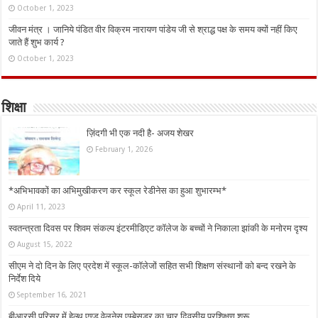
October 1, 2023
जीवन मंत्र । जानिये पंडित वीर विक्रम नारायण पांडेय जी से श्राद्ध पक्ष के समय क्यों नहीं किए
जाते हैं शुभ कार्य ?
October 1, 2023
शिक्षा
ज़िंदगी भी एक नदी है- अजय शेखर
February 1, 2026
*अभिभावकों का अभिमुखीकरण कर स्कूल रेडीनेस का हुआ शुभारम्भ*
April 11, 2023
स्वतन्त्रता दिवस पर शिवम संकल्प इंटरमीडिएट कॉलेज के बच्चों ने निकाला झांकी के मनोरम दृश्य
August 15, 2022
सीएम ने दो दिन के लिए प्रदेश में स्कूल-कॉलेजों सहित सभी शिक्षण संस्थानों को बन्द रखने के
निर्देश दिये
September 16, 2021
बीआरसी परिसर में हेल्थ एण्ड वेलनेस एम्बेसडर का चार दिवसीय प्रशिक्षण शुरू