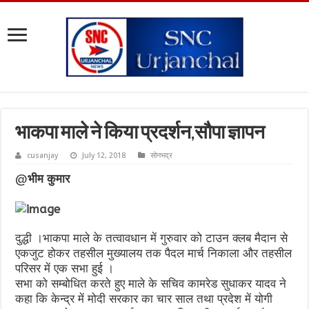
भाकपा माले ने किया प्रदर्शन,सौपा ज्ञापन
cusanjay
July 12, 2018
सोनभद्र
@
भीम कुमार
दुद्धी ।भाकपा माले के तत्वावधान में गुरुवार को टाउन क्लब मैदान से
एकजुट होकर तहसील मुख्यालय तक पैदल मार्च निकाला और तहसील
परिसर में एक सभा हुई ।
सभा को सम्बोधित करते हुए माले के सचिव कामरेड सुधाकर यादव ने
कहा कि केन्द्र में मोदी सरकार का चार साल तथा प्रदेश में योगी