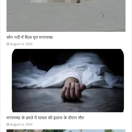
सोन नदी में मिला मृत मगरमच्छ
August 6, 2026
मगरमच्छ के हमले में घायल की इलाज के दौरान मौत
August 6, 2026