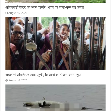
आंगनबाड़ी केंद्र का भवन जर्जर, भवन पर घांस-फूस का कब्जा
August 6, 2026
सहकारी समिति पर खाद पहुंची, किसानों के टोकन बनना शुरू
August 6, 2026