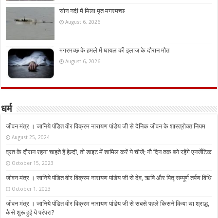
सोन नदी में मिला मृत मगरमच्छ
August 6, 2026
मगरमच्छ के हमले में घायल की इलाज के दौरान मौत
August 6, 2026
धर्म
जीवन मंत्र । जानिये पंडित वीर विक्रम नारायण पांडेय जी से दैनिक जीवन के शास्त्रोक्त नियम
August 25, 2024
व्रत के दौरान रहना चाहते हैं हेल्दी, तो डाइट में शामिल करें ये चीजें; नौ दिन तक बने रहेंगे एनर्जेटिक
October 15, 2023
जीवन मंत्र । जानिये पंडित वीर विक्रम नारायण पांडेय जी से देव, ऋषि और पितृ सम्पूर्ण तर्पण विधि
October 1, 2023
जीवन मंत्र । जानिये पंडित वीर विक्रम नारायण पांडेय जी से सबसे पहले किसने किया था श्राद्ध,
कैसे शुरू हुई ये परंपरा?