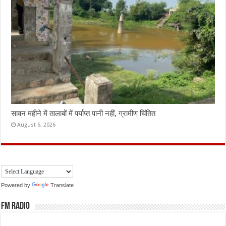
सावन महीने में तालाबों में पर्याप्त पानी नहीं, ग्रामीण चिंतित
August 6, 2026
Powered by
Translate
FM Radio