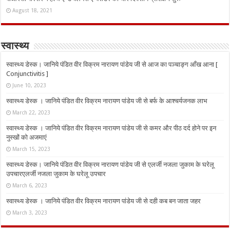
August 18, 2021
स्वास्थ्य
स्वास्थ्य डेस्क। जानिये पंडित वीर विक्रम नारायण पांडेय जी से आज का पञ्चाङ्ग आँख आना [
Conjunctivitis ]
June 10, 2023
स्वास्थ्य डेस्क । जानिये पंडित वीर विक्रम नारायण पांडेय जी से बर्फ के आश्चर्यजनक लाभ
March 22, 2023
स्वास्थ्य डेस्क । जानिये पंडित वीर विक्रम नारायण पांडेय जी से कमर और पीठ दर्द होने पर इन
नुस्‍खों को अजमाएं
March 15, 2023
स्वास्थ्य डेस्क। जानिये पंडित वीर विक्रम नारायण पांडेय जी से एलर्जी नजला जुकाम के घरेलू
उपचारएलर्जी नजला जुकाम के घरेलू उपचार
March 6, 2023
स्वास्थ्य डेस्क । जानिये पंडित वीर विक्रम नारायण पांडेय जी से दही कब बन जाता जहर
March 3, 2023