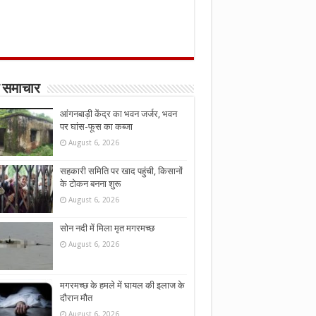
 समाचार
आंगनबाड़ी केंद्र का भवन जर्जर, भवन
पर घांस-फूस का कब्जा
August 6, 2026
सहकारी समिति पर खाद पहुंची, किसानों
के टोकन बनना शुरू
August 6, 2026
सोन नदी में मिला मृत मगरमच्छ
August 6, 2026
मगरमच्छ के हमले में घायल की इलाज के
दौरान मौत
August 6, 2026