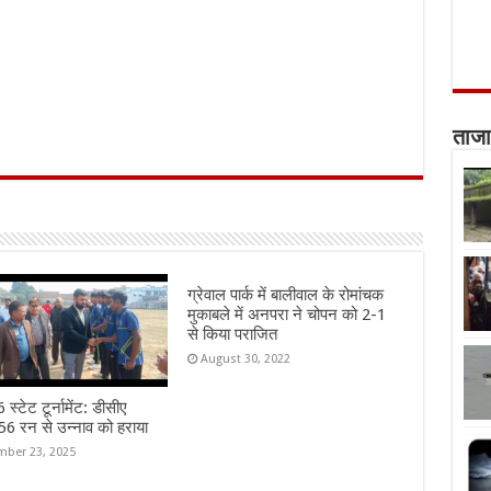
ताजा
ग्रेवाल पार्क में बालीवाल के रोमांचक
मुकाबले में अनपरा ने चोपन को 2-1
से किया पराजित
August 30, 2022
स्टेट टूर्नामेंट: डीसीए
6 रन से उन्नाव को हराया
ber 23, 2025