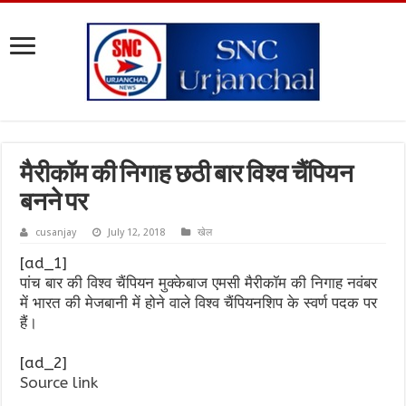
मैरीकॉम की निगाह छठी बार विश्व चैंपियन
बनने पर
cusanjay
July 12, 2018
खेल
[ad_1]
पांच बार की विश्व चैंपियन मुक्केबाज एमसी मैरीकॉम की निगाह नवंबर
में भारत की मेजबानी में होने वाले विश्व चैंपियनशिप के स्वर्ण पदक पर
हैं।
[ad_2]
Source link