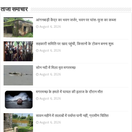
ताजा समाचार
आंगनबाड़ी केंद्र का भवन जर्जर, भवन पर घांस-फूस का कब्जा
August 6, 2026
सहकारी समिति पर खाद पहुंची, किसानों के टोकन बनना शुरू
August 6, 2026
सोन नदी में मिला मृत मगरमच्छ
August 6, 2026
मगरमच्छ के हमले में घायल की इलाज के दौरान मौत
August 6, 2026
सावन महीने में तालाबों में पर्याप्त पानी नहीं, ग्रामीण चिंतित
August 6, 2026