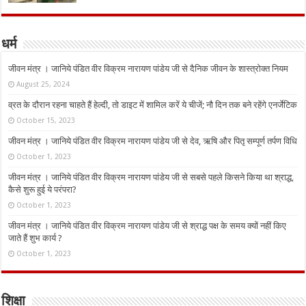
धर्म
जीवन मंत्र । जानिये पंडित वीर विक्रम नारायण पांडेय जी से दैनिक जीवन के शास्त्रोक्त नियम
August 25, 2024
व्रत के दौरान रहना चाहते हैं हेल्दी, तो डाइट में शामिल करें ये चीजें; नौ दिन तक बने रहेंगे एनर्जेटिक
October 15, 2023
जीवन मंत्र । जानिये पंडित वीर विक्रम नारायण पांडेय जी से देव, ऋषि और पितृ सम्पूर्ण तर्पण विधि
October 1, 2023
जीवन मंत्र । जानिये पंडित वीर विक्रम नारायण पांडेय जी से सबसे पहले किसने किया था श्राद्ध,
कैसे शुरू हुई ये परंपरा?
October 1, 2023
जीवन मंत्र । जानिये पंडित वीर विक्रम नारायण पांडेय जी से श्राद्ध पक्ष के समय क्यों नहीं किए
जाते हैं शुभ कार्य ?
October 1, 2023
शिक्षा