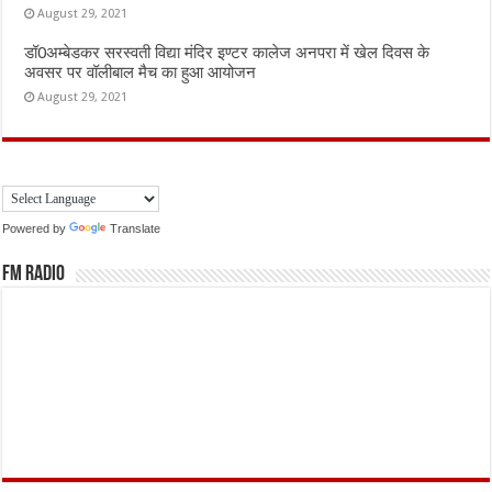
August 29, 2021
डॉ0अम्बेडकर सरस्वती विद्या मंदिर इण्टर कालेज अनपरा में खेल दिवस के
अवसर पर वॉलीबाल मैच का हुआ आयोजन
August 29, 2021
Powered by
Translate
FM Radio