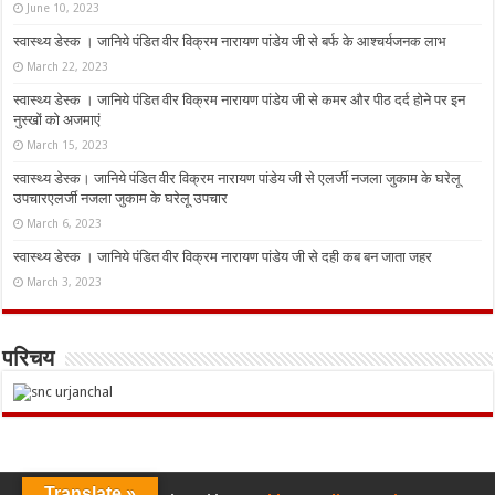
June 10, 2023
स्वास्थ्य डेस्क । जानिये पंडित वीर विक्रम नारायण पांडेय जी से बर्फ के आश्चर्यजनक लाभ
March 22, 2023
स्वास्थ्य डेस्क । जानिये पंडित वीर विक्रम नारायण पांडेय जी से कमर और पीठ दर्द होने पर इन
नुस्‍खों को अजमाएं
March 15, 2023
स्वास्थ्य डेस्क। जानिये पंडित वीर विक्रम नारायण पांडेय जी से एलर्जी नजला जुकाम के घरेलू
उपचारएलर्जी नजला जुकाम के घरेलू उपचार
March 6, 2023
स्वास्थ्य डेस्क । जानिये पंडित वीर विक्रम नारायण पांडेय जी से दही कब बन जाता जहर
March 3, 2023
परिचय
Translate »