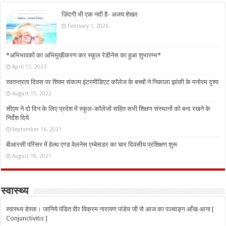
ज़िंदगी भी एक नदी है- अजय शेखर
February 1, 2026
*अभिभावकों का अभिमुखीकरण कर स्कूल रेडीनेस का हुआ शुभारम्भ*
April 11, 2023
स्वतन्त्रता दिवस पर शिवम संकल्प इंटरमीडिएट कॉलेज के बच्चों ने निकाला झांकी के मनोरम दृश्य
August 15, 2022
सीएम ने दो दिन के लिए प्रदेश में स्कूल-कॉलेजों सहित सभी शिक्षण संस्थानों को बन्द रखने के
निर्देश दिये
September 16, 2021
बीआरसी परिसर में हेल्थ एण्ड वेलनेस एम्बेसडर का चार दिवसीय प्रशिक्षण शुरू
August 18, 2021
स्वास्थ्य
स्वास्थ्य डेस्क। जानिये पंडित वीर विक्रम नारायण पांडेय जी से आज का पञ्चाङ्ग आँख आना [
Conjunctivitis ]