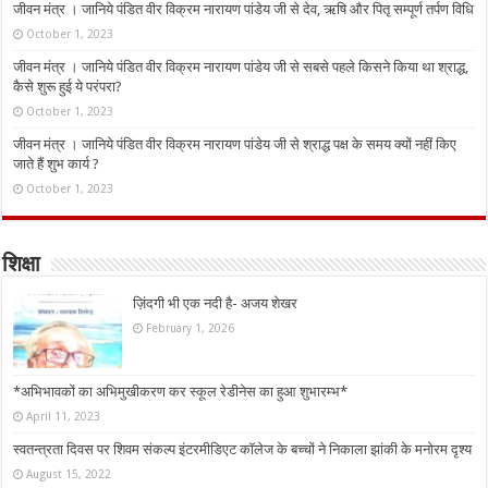
जीवन मंत्र । जानिये पंडित वीर विक्रम नारायण पांडेय जी से देव, ऋषि और पितृ सम्पूर्ण तर्पण विधि
October 1, 2023
जीवन मंत्र । जानिये पंडित वीर विक्रम नारायण पांडेय जी से सबसे पहले किसने किया था श्राद्ध,
कैसे शुरू हुई ये परंपरा?
October 1, 2023
जीवन मंत्र । जानिये पंडित वीर विक्रम नारायण पांडेय जी से श्राद्ध पक्ष के समय क्यों नहीं किए
जाते हैं शुभ कार्य ?
October 1, 2023
शिक्षा
ज़िंदगी भी एक नदी है- अजय शेखर
February 1, 2026
*अभिभावकों का अभिमुखीकरण कर स्कूल रेडीनेस का हुआ शुभारम्भ*
April 11, 2023
स्वतन्त्रता दिवस पर शिवम संकल्प इंटरमीडिएट कॉलेज के बच्चों ने निकाला झांकी के मनोरम दृश्य
August 15, 2022