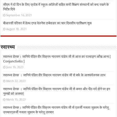
सीएम ने दो दिन के लिए प्रदेश में स्कूल-कॉलेजों सहित सभी शिक्षण संस्थानों को बन्द रखने के
निर्देश दिये
September 16, 2021
बीआरसी परिसर में हेल्थ एण्ड वेलनेस एम्बेसडर का चार दिवसीय प्रशिक्षण शुरू
August 18, 2021
स्वास्थ्य
स्वास्थ्य डेस्क। जानिये पंडित वीर विक्रम नारायण पांडेय जी से आज का पञ्चाङ्ग आँख आना [
Conjunctivitis ]
June 10, 2023
स्वास्थ्य डेस्क । जानिये पंडित वीर विक्रम नारायण पांडेय जी से बर्फ के आश्चर्यजनक लाभ
March 22, 2023
स्वास्थ्य डेस्क । जानिये पंडित वीर विक्रम नारायण पांडेय जी से कमर और पीठ दर्द होने पर इन
नुस्‍खों को अजमाएं
March 15, 2023
स्वास्थ्य डेस्क। जानिये पंडित वीर विक्रम नारायण पांडेय जी से एलर्जी नजला जुकाम के घरेलू
उपचारएलर्जी नजला जुकाम के घरेलू उपचार