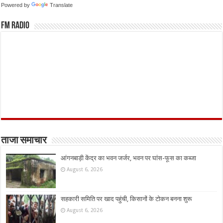
Powered by
Translate
FM Radio
ताजा समाचार
आंगनबाड़ी केंद्र का भवन जर्जर, भवन पर घांस-फूस का कब्जा
August 6, 2026
सहकारी समिति पर खाद पहुंची, किसानों के टोकन बनना शुरू
August 6, 2026