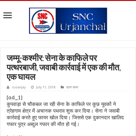
जम्मू-कश्मीर: सेना के काफिले पर
पत्थरबाजी, जवाबी कार्रवाई में एक की मौत,
एक घायल
cusanjay
July 11, 2018
ख़ास खबर
[ad_1]
कुपवाड़ा से चौकबल जा रही सेना के काफिले पर कुछ युवकों ने
त्रेहगाम क्षेत्र में अचानक पथराव शुरू कर दिया। सेना ने जवाबी
कार्रवाई करते हुए फायर खोल दिया। जिससे एक दुकानदार खालिद
गफार पुत्र अब्दुल गफार की मौत हो गई।