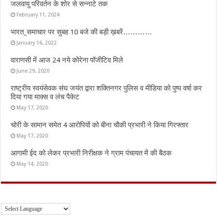
जलवायु परिवर्तन के शोर से सन्नाटे तक
February 11, 2024
भारत_समाचार पर सुबह 10 बजे की बड़ी ख़बरें…………
January 16, 2022
वाराणसी में आज 24 नये कोरेना पॉजीटिव मिले
June 29, 2020
राष्ट्रीय स्वयंसेवक संघ जयंत द्वारा शक्तिनगर पुलिस व मीडिया को पुष्प वर्षा कर
दिया गया माक्स व लंच पैकेट
May 17, 2020
चोरी के सामान समेत 4 आरोपियों को बीना चौकी प्रभारी ने किया गिरफ्तार
May 17, 2020
आगामी ईद को लेकर प्रभारी निरीक्षक ने ग्राम पंचायत में की बैठक
May 14, 2020