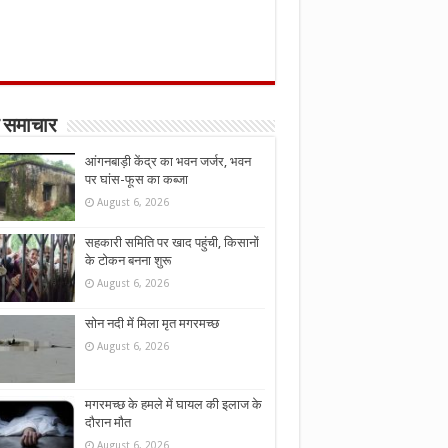
 समाचार
आंगनबाड़ी केंद्र का भवन जर्जर, भवन
पर घांस-फूस का कब्जा
August 6, 2026
सहकारी समिति पर खाद पहुंची, किसानों
के टोकन बनना शुरू
August 6, 2026
सोन नदी में मिला मृत मगरमच्छ
August 6, 2026
मगरमच्छ के हमले में घायल की इलाज के
दौरान मौत
August 6, 2026