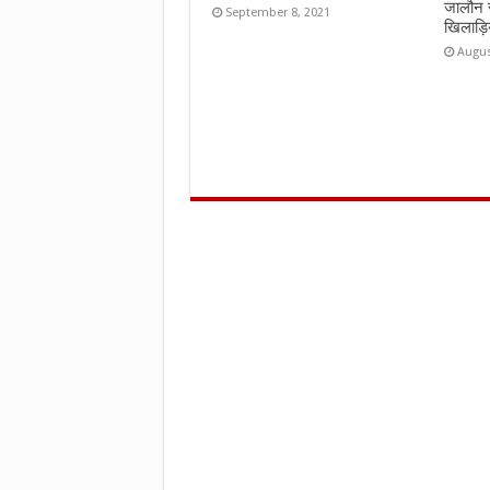
जालौन 
September 8, 2021
खिलाड़ि
Augus