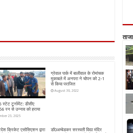
ताजा
ग्रेवाल पार्क में बालीवाल के रोमांचक
मुकाबले में अनपरा ने चोपन को 2-1
से किया पराजित
August 30, 2022
स्टेट टूर्नामेंट: डीसीए
6 रन से उन्नाव को हराया
ber 23, 2025
्रदेश क्रिकेट एसोसिएशन द्वारा
डॉ0अम्बेडकर सरस्वती विद्या मंदिर