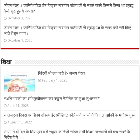
जीवन मंत्र । जानिये पंडित वीर विक्रम नारायण पांडेय जी से सबसे पहले किसने किया था श्राद्ध,
कैसे शुरू हुई ये परंपरा?
October 1, 2023
जीवन मंत्र । जानिये पंडित वीर विक्रम नारायण पांडेय जी से श्राद्ध पक्ष के समय क्यों नहीं किए
जाते हैं शुभ कार्य ?
October 1, 2023
शिक्षा
ज़िंदगी भी एक नदी है- अजय शेखर
February 1, 2026
*अभिभावकों का अभिमुखीकरण कर स्कूल रेडीनेस का हुआ शुभारम्भ*
April 11, 2023
स्वतन्त्रता दिवस पर शिवम संकल्प इंटरमीडिएट कॉलेज के बच्चों ने निकाला झांकी के मनोरम दृश्य
August 15, 2022
सीएम ने दो दिन के लिए प्रदेश में स्कूल-कॉलेजों सहित सभी शिक्षण संस्थानों को बन्द रखने के
निर्देश दिये