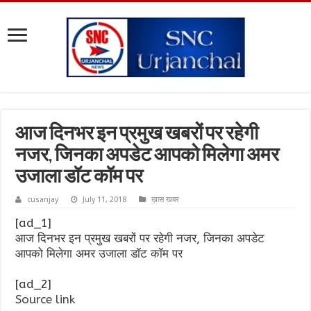
आज दिनभर इन प्रमुख खबरों पर रहेगी
नजर, जिनका अपडेट आपको मिलेगा अमर
उजाला डॉट कॉम पर
cusanjay
July 11, 2018
ख़ास खबर
[ad_1]
आज दिनभर इन प्रमुख खबरों पर रहेगी नजर, जिनका अपडेट
आपको मिलेगा अमर उजाला डॉट कॉम पर
[ad_2]
Source link