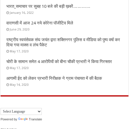
भारत_समाचार पर सुबह 10 बजे की बड़ी ख़बरें…………
January 16, 2022
वाराणसी में आज 24 नये कोरेना पॉजीटिव मिले
June 29, 2020
राष्ट्रीय स्वयंसेवक संघ जयंत द्वारा शक्तिनगर पुलिस व मीडिया को पुष्प वर्षा कर
दिया गया माक्स व लंच पैकेट
May 17, 2020
चोरी के सामान समेत 4 आरोपियों को बीना चौकी प्रभारी ने किया गिरफ्तार
May 17, 2020
आगामी ईद को लेकर प्रभारी निरीक्षक ने ग्राम पंचायत में की बैठक
May 14, 2020
Powered by
Translate