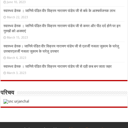
June 10, 2023
स्वास्थ्य डेस्क । जानिये पंडित वीर विक्रम नारायण पांडेय जी से बर्फ के आश्चर्यजनक लाभ
March 22, 2023
स्वास्थ्य डेस्क । जानिये पंडित वीर विक्रम नारायण पांडेय जी से कमर और पीठ दर्द होने पर इन
नुस्‍खों को अजमाएं
March 15, 2023
स्वास्थ्य डेस्क। जानिये पंडित वीर विक्रम नारायण पांडेय जी से एलर्जी नजला जुकाम के घरेलू
उपचारएलर्जी नजला जुकाम के घरेलू उपचार
March 6, 2023
स्वास्थ्य डेस्क । जानिये पंडित वीर विक्रम नारायण पांडेय जी से दही कब बन जाता जहर
March 3, 2023
परिचय