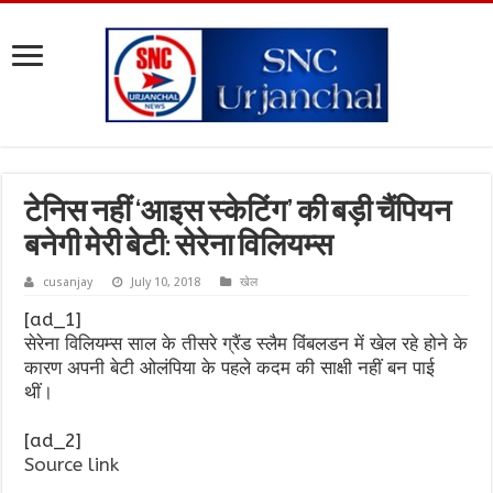
टेनिस नहीं ‘आइस स्केटिंग’ की बड़ी चैंपियन
बनेगी मेरी बेटी: सेरेना विलियम्स
cusanjay
July 10, 2018
खेल
[ad_1]
सेरेना विलियम्स साल के तीसरे ग्रैंड स्लैम विंबलडन में खेल रहे होने के
कारण अपनी बेटी ओलंपिया के पहले कदम की साक्षी नहीं बन पाई
थीं।
[ad_2]
Source link