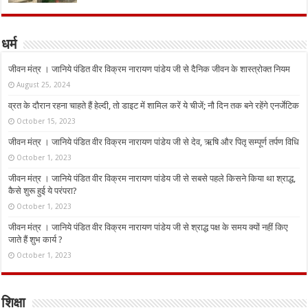
धर्म
जीवन मंत्र । जानिये पंडित वीर विक्रम नारायण पांडेय जी से दैनिक जीवन के शास्त्रोक्त नियम
August 25, 2024
व्रत के दौरान रहना चाहते हैं हेल्दी, तो डाइट में शामिल करें ये चीजें; नौ दिन तक बने रहेंगे एनर्जेटिक
October 15, 2023
जीवन मंत्र । जानिये पंडित वीर विक्रम नारायण पांडेय जी से देव, ऋषि और पितृ सम्पूर्ण तर्पण विधि
October 1, 2023
जीवन मंत्र । जानिये पंडित वीर विक्रम नारायण पांडेय जी से सबसे पहले किसने किया था श्राद्ध,
कैसे शुरू हुई ये परंपरा?
October 1, 2023
जीवन मंत्र । जानिये पंडित वीर विक्रम नारायण पांडेय जी से श्राद्ध पक्ष के समय क्यों नहीं किए
जाते हैं शुभ कार्य ?
October 1, 2023
शिक्षा