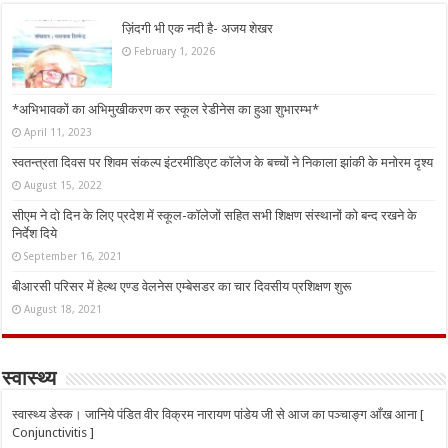
ज़िंदगी भी एक नदी है- अजय शेखर
February 1, 2026
*अभिभावकों का अभिमुखीकरण कर स्कूल रेडीनेस का हुआ शुभारम्भ*
April 11, 2023
स्वतन्त्रता दिवस पर शिवम संकल्प इंटरमीडिएट कॉलेज के बच्चों ने निकाला झांकी के मनोरम दृश्य
August 15, 2022
सीएम ने दो दिन के लिए प्रदेश में स्कूल-कॉलेजों सहित सभी शिक्षण संस्थानों को बन्द रखने के
निर्देश दिये
September 16, 2021
बीआरसी परिसर में हेल्थ एण्ड वेलनेस एम्बेसडर का चार दिवसीय प्रशिक्षण शुरू
August 18, 2021
स्वास्थ्य
स्वास्थ्य डेस्क। जानिये पंडित वीर विक्रम नारायण पांडेय जी से आज का पञ्चाङ्ग आँख आना [
Conjunctivitis ]