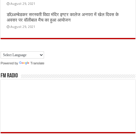
August 29, 2021
डॉ0अम्बेडकर सरस्वती विद्या मंदिर इण्टर कालेज अनपरा में खेल दिवस के
अवसर पर वॉलीबाल मैच का हुआ आयोजन
August 29, 2021
Powered by
Translate
FM Radio