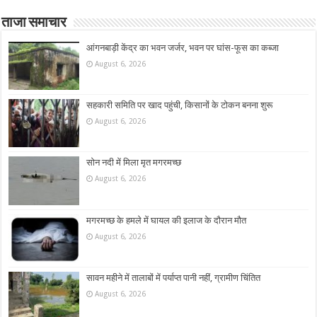
ताजा समाचार
आंगनबाड़ी केंद्र का भवन जर्जर, भवन पर घांस-फूस का कब्जा
August 6, 2026
सहकारी समिति पर खाद पहुंची, किसानों के टोकन बनना शुरू
August 6, 2026
सोन नदी में मिला मृत मगरमच्छ
August 6, 2026
मगरमच्छ के हमले में घायल की इलाज के दौरान मौत
August 6, 2026
सावन महीने में तालाबों में पर्याप्त पानी नहीं, ग्रामीण चिंतित
August 6, 2026