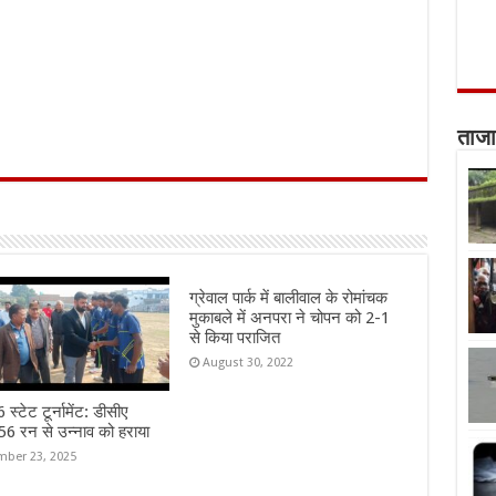
ताजा
ग्रेवाल पार्क में बालीवाल के रोमांचक
मुकाबले में अनपरा ने चोपन को 2-1
से किया पराजित
August 30, 2022
स्टेट टूर्नामेंट: डीसीए
6 रन से उन्नाव को हराया
ber 23, 2025