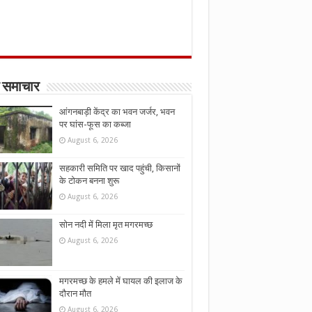
 समाचार
आंगनबाड़ी केंद्र का भवन जर्जर, भवन
पर घांस-फूस का कब्जा
August 6, 2026
सहकारी समिति पर खाद पहुंची, किसानों
के टोकन बनना शुरू
August 6, 2026
सोन नदी में मिला मृत मगरमच्छ
August 6, 2026
मगरमच्छ के हमले में घायल की इलाज के
दौरान मौत
August 6, 2026