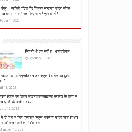
मंत्र । जानिये पंडित वीर विक्रम नारायण पांडेय जी से
ध पक्ष के समय क्यों नहीं किए जाते हैं शुभ कार्य ?
tober 1, 2023
ज़िंदगी भी एक नदी है- अजय शेखर
February 1, 2026
भावकों का अभिमुखीकरण कर स्कूल रेडीनेस का हुआ
म्भ*
ril 11, 2023
्त्रता दिवस पर शिवम संकल्प इंटरमीडिएट कॉलेज के बच्चों ने
ा झांकी के मनोरम दृश्य
gust 15, 2022
ने दो दिन के लिए प्रदेश में स्कूल-कॉलेजों सहित सभी शिक्षण
नों को बन्द रखने के निर्देश दिये
ptember 16, 2021