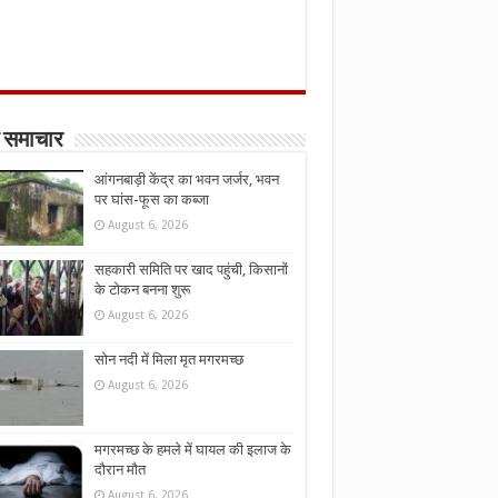
 समाचार
आंगनबाड़ी केंद्र का भवन जर्जर, भवन
पर घांस-फूस का कब्जा
August 6, 2026
सहकारी समिति पर खाद पहुंची, किसानों
के टोकन बनना शुरू
August 6, 2026
सोन नदी में मिला मृत मगरमच्छ
August 6, 2026
मगरमच्छ के हमले में घायल की इलाज के
दौरान मौत
August 6, 2026