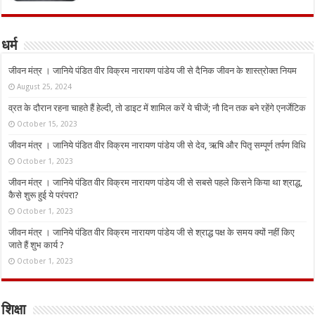
धर्म
जीवन मंत्र । जानिये पंडित वीर विक्रम नारायण पांडेय जी से दैनिक जीवन के शास्त्रोक्त नियम
August 25, 2024
व्रत के दौरान रहना चाहते हैं हेल्दी, तो डाइट में शामिल करें ये चीजें; नौ दिन तक बने रहेंगे एनर्जेटिक
October 15, 2023
जीवन मंत्र । जानिये पंडित वीर विक्रम नारायण पांडेय जी से देव, ऋषि और पितृ सम्पूर्ण तर्पण विधि
October 1, 2023
जीवन मंत्र । जानिये पंडित वीर विक्रम नारायण पांडेय जी से सबसे पहले किसने किया था श्राद्ध,
कैसे शुरू हुई ये परंपरा?
October 1, 2023
जीवन मंत्र । जानिये पंडित वीर विक्रम नारायण पांडेय जी से श्राद्ध पक्ष के समय क्यों नहीं किए
जाते हैं शुभ कार्य ?
October 1, 2023
शिक्षा