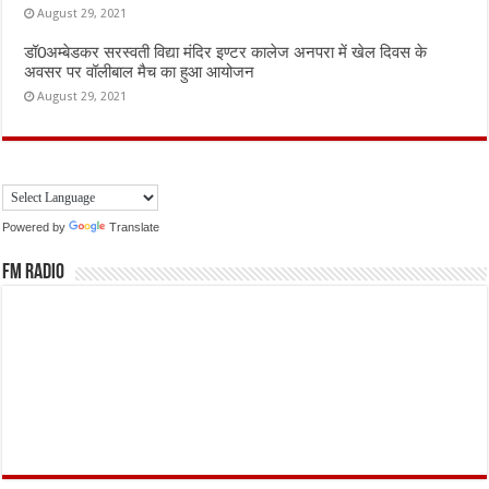
August 29, 2021
डॉ0अम्बेडकर सरस्वती विद्या मंदिर इण्टर कालेज अनपरा में खेल दिवस के
अवसर पर वॉलीबाल मैच का हुआ आयोजन
August 29, 2021
Powered by
Translate
FM Radio