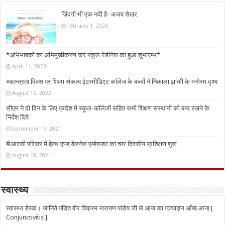
ज़िंदगी भी एक नदी है- अजय शेखर
February 1, 2026
*अभिभावकों का अभिमुखीकरण कर स्कूल रेडीनेस का हुआ शुभारम्भ*
April 11, 2023
स्वतन्त्रता दिवस पर शिवम संकल्प इंटरमीडिएट कॉलेज के बच्चों ने निकाला झांकी के मनोरम दृश्य
August 15, 2022
सीएम ने दो दिन के लिए प्रदेश में स्कूल-कॉलेजों सहित सभी शिक्षण संस्थानों को बन्द रखने के
निर्देश दिये
September 16, 2021
बीआरसी परिसर में हेल्थ एण्ड वेलनेस एम्बेसडर का चार दिवसीय प्रशिक्षण शुरू
August 18, 2021
स्वास्थ्य
स्वास्थ्य डेस्क। जानिये पंडित वीर विक्रम नारायण पांडेय जी से आज का पञ्चाङ्ग आँख आना [
Conjunctivitis ]