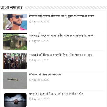
ताजा समाचार
गियर में खड़े ट्रैक्टर में लगाया चाभी, युवक गंभीर रूप से घायल
August 9, 2026
आंगनबाड़ी केंद्र का भवन जर्जर, भवन पर घांस-फूस का कब्जा
August 6, 2026
सहकारी समिति पर खाद पहुंची, किसानों के टोकन बनना शुरू
August 6, 2026
सोन नदी में मिला मृत मगरमच्छ
August 6, 2026
मगरमच्छ के हमले में घायल की इलाज के दौरान मौत
August 6, 2026