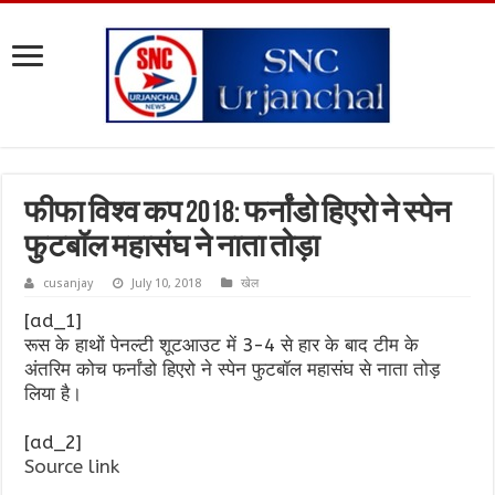
फीफा विश्व कप 2018: फर्नांडो हिएरो ने स्पेन
फुटबॉल महासंघ ने नाता तोड़ा
cusanjay
July 10, 2018
खेल
[ad_1]
रूस के हाथों पेनल्टी शूटआउट में 3-4 से हार के बाद टीम के
अंतरिम कोच फर्नांडो हिएरो ने स्पेन फुटबॉल महासंघ से नाता तोड़
लिया है।
[ad_2]
Source link