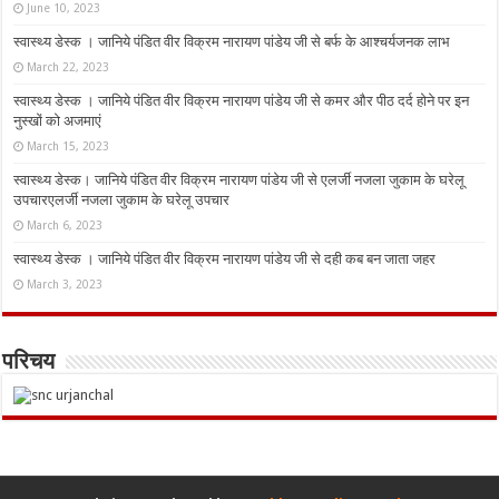
June 10, 2023
स्वास्थ्य डेस्क । जानिये पंडित वीर विक्रम नारायण पांडेय जी से बर्फ के आश्चर्यजनक लाभ
March 22, 2023
स्वास्थ्य डेस्क । जानिये पंडित वीर विक्रम नारायण पांडेय जी से कमर और पीठ दर्द होने पर इन
नुस्‍खों को अजमाएं
March 15, 2023
स्वास्थ्य डेस्क। जानिये पंडित वीर विक्रम नारायण पांडेय जी से एलर्जी नजला जुकाम के घरेलू
उपचारएलर्जी नजला जुकाम के घरेलू उपचार
March 6, 2023
स्वास्थ्य डेस्क । जानिये पंडित वीर विक्रम नारायण पांडेय जी से दही कब बन जाता जहर
March 3, 2023
परिचय