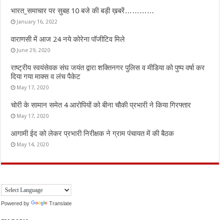
भारत_समाचार पर सुबह 10 बजे की बड़ी ख़बरें…………
January 16, 2022
वाराणसी में आज 24 नये कोरेना पॉजीटिव मिले
June 29, 2020
राष्ट्रीय स्वयंसेवक संघ जयंत द्वारा शक्तिनगर पुलिस व मीडिया को पुष्प वर्षा कर
दिया गया माक्स व लंच पैकेट
May 17, 2020
चोरी के सामान समेत 4 आरोपियों को बीना चौकी प्रभारी ने किया गिरफ्तार
May 17, 2020
आगामी ईद को लेकर प्रभारी निरीक्षक ने ग्राम पंचायत में की बैठक
May 14, 2020
Powered by
Translate