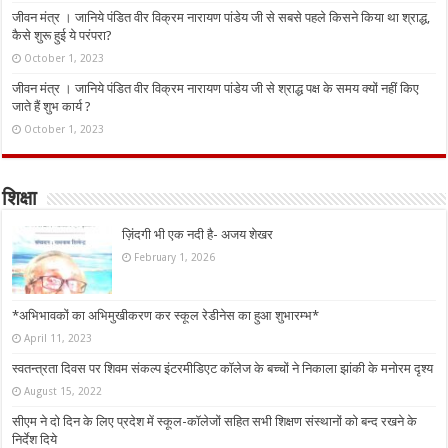
जीवन मंत्र । जानिये पंडित वीर विक्रम नारायण पांडेय जी से सबसे पहले किसने किया था श्राद्ध,
कैसे शुरू हुई ये परंपरा?
October 1, 2023
जीवन मंत्र । जानिये पंडित वीर विक्रम नारायण पांडेय जी से श्राद्ध पक्ष के समय क्यों नहीं किए
जाते हैं शुभ कार्य ?
October 1, 2023
शिक्षा
ज़िंदगी भी एक नदी है- अजय शेखर
February 1, 2026
*अभिभावकों का अभिमुखीकरण कर स्कूल रेडीनेस का हुआ शुभारम्भ*
April 11, 2023
स्वतन्त्रता दिवस पर शिवम संकल्प इंटरमीडिएट कॉलेज के बच्चों ने निकाला झांकी के मनोरम दृश्य
August 15, 2022
सीएम ने दो दिन के लिए प्रदेश में स्कूल-कॉलेजों सहित सभी शिक्षण संस्थानों को बन्द रखने के
निर्देश दिये