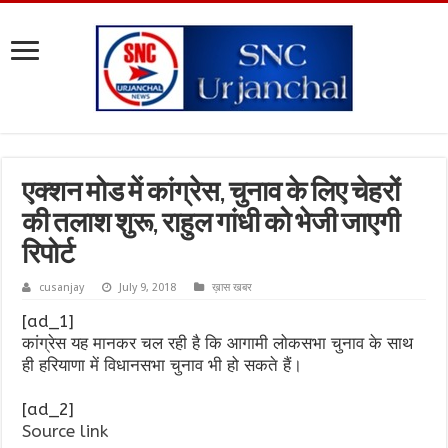
एक्शन मोड में कांग्रेस, चुनाव के लिए चेहरों
की तलाश शुरू, राहुल गांधी को भेजी जाएगी
रिपोर्ट
cusanjay
July 9, 2018
ख़ास खबर
[ad_1]
कांग्रेस यह मानकर चल रही है कि आगामी लोकसभा चुनाव के साथ
ही हरियाणा में विधानसभा चुनाव भी हो सकते हैं।
[ad_2]
Source link