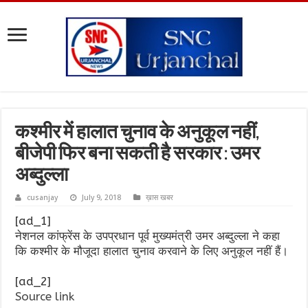
कश्मीर में हालात चुनाव के अनुकूल नहीं,
बीजेपी फिर बना सकती है सरकार : उमर
अब्दुल्ला
cusanjay
July 9, 2018
ख़ास खबर
[ad_1]
नेशनल कांफ्रेंस के उपप्रधान पूर्व मुख्यमंत्री उमर अब्दुल्ला ने कहा
कि कश्मीर के मौजूदा हालात चुनाव करवाने के लिए अनुकूल नहीं हैं।
[ad_2]
Source link