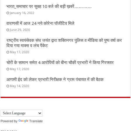
भारत_समाचार पर सुबह 10 बजे की बड़ी ख़बरें…………
January 16, 2022
वाराणसी में आज 24 नये कोरेना पॉजीटिव मिले
June 29, 2020
राष्ट्रीय स्वयंसेवक संघ जयंत द्वारा शक्तिनगर पुलिस व मीडिया को पुष्प वर्षा कर
दिया गया माक्स व लंच पैकेट
May 17, 2020
चोरी के सामान समेत 4 आरोपियों को बीना चौकी प्रभारी ने किया गिरफ्तार
May 17, 2020
आगामी ईद को लेकर प्रभारी निरीक्षक ने ग्राम पंचायत में की बैठक
May 14, 2020
Powered by
Translate