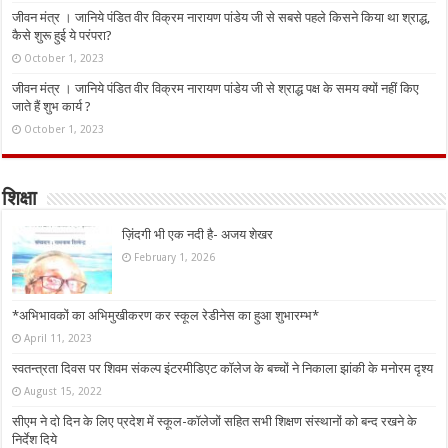
जीवन मंत्र । जानिये पंडित वीर विक्रम नारायण पांडेय जी से सबसे पहले किसने किया था श्राद्ध,
कैसे शुरू हुई ये परंपरा?
October 1, 2023
जीवन मंत्र । जानिये पंडित वीर विक्रम नारायण पांडेय जी से श्राद्ध पक्ष के समय क्यों नहीं किए
जाते हैं शुभ कार्य ?
October 1, 2023
शिक्षा
ज़िंदगी भी एक नदी है- अजय शेखर
February 1, 2026
*अभिभावकों का अभिमुखीकरण कर स्कूल रेडीनेस का हुआ शुभारम्भ*
April 11, 2023
स्वतन्त्रता दिवस पर शिवम संकल्प इंटरमीडिएट कॉलेज के बच्चों ने निकाला झांकी के मनोरम दृश्य
August 15, 2022
सीएम ने दो दिन के लिए प्रदेश में स्कूल-कॉलेजों सहित सभी शिक्षण संस्थानों को बन्द रखने के
निर्देश दिये